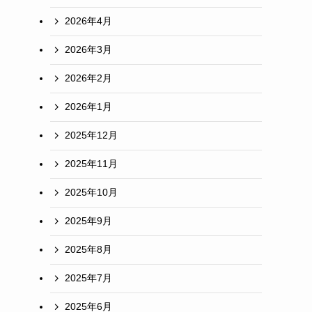
2026年4月
2026年3月
2026年2月
2026年1月
2025年12月
2025年11月
2025年10月
2025年9月
2025年8月
2025年7月
2025年6月