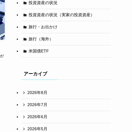
投資資産の状況
投資資産の状況（実家の投資資産）
旅行・お出かけ
旅行（海外）
米国債ETF
上が
アーカイブ
2026年8月
2026年7月
2026年6月
2026年5月