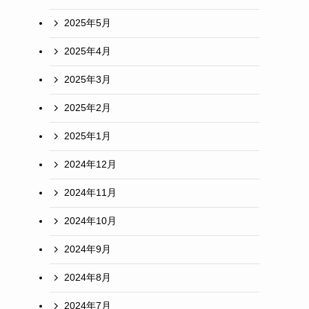
2025年5月
2025年4月
2025年3月
2025年2月
2025年1月
2024年12月
2024年11月
2024年10月
2024年9月
2024年8月
2024年7月