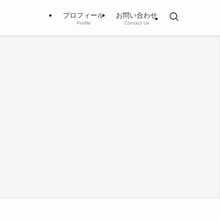
プロフィール
お問い合わせ
Profile
Contact Us