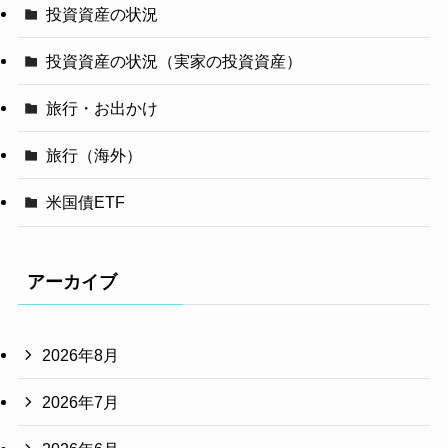
投資資産の状況
投資資産の状況（実家の投資資産）
旅行・お出かけ
旅行（海外）
米国債ETF
アーカイブ
2026年8月
2026年7月