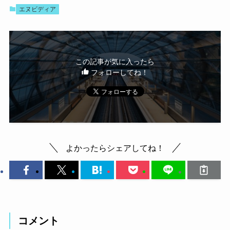
エヌビディア
この記事が気に入ったら
フォローしてね！
よかったらシェアしてね！
コメント