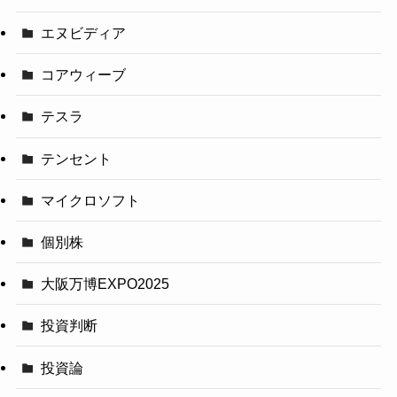
エヌビディア
コアウィーブ
テスラ
テンセント
マイクロソフト
個別株
大阪万博EXPO2025
投資判断
投資論