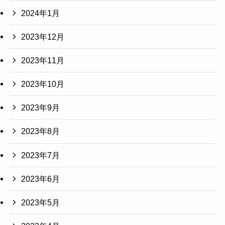
2024年1月
2023年12月
2023年11月
2023年10月
2023年9月
2023年8月
2023年7月
2023年6月
2023年5月