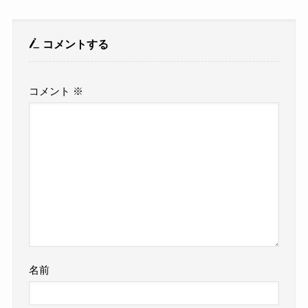
コメントする
コメント
※
名前