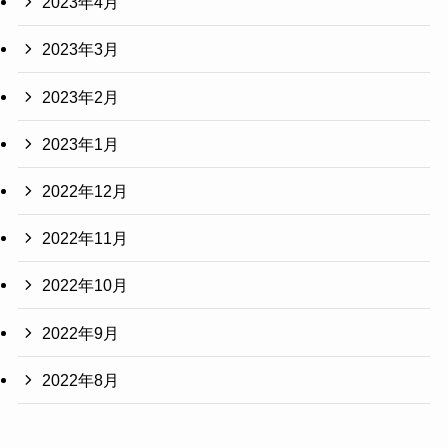
2023年4月
2023年3月
2023年2月
2023年1月
2022年12月
2022年11月
2022年10月
2022年9月
2022年8月