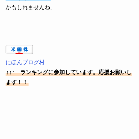
かもしれませんね。
にほんブログ村
↑↑↑ ランキングに参加しています。応援お願いし
ます！！