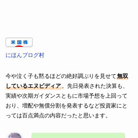
にほんブログ村
今や泣く子も黙るほどの絶好調ぶりを見せて
無双
しているエヌビディア
。先日発表された決算も、
実績や次期ガイダンスともに市場予想を上回って
おり、増配や無償分割を発表するなど投資家にと
っては百点満点の内容だったと思います。