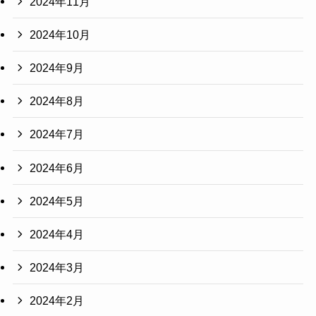
2024年11月
2024年10月
2024年9月
2024年8月
2024年7月
2024年6月
2024年5月
2024年4月
2024年3月
2024年2月