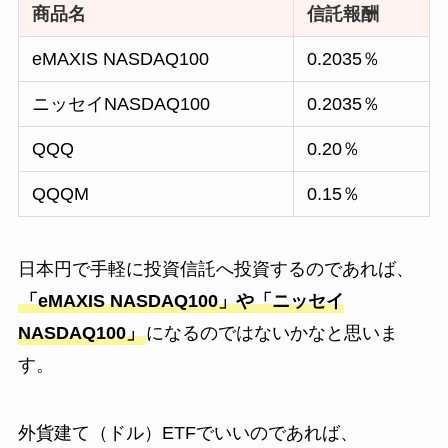
商品名
信託報酬
eMAXIS NASDAQ100
0.2035％
ニッセイNASDAQ100
0.2035％
QQQ
0.20％
QQQM
0.15％
日本円で手軽に投資信託へ投資するのであれば、
「eMAXIS NASDAQ100」や「ニッセイ
NASDAQ100」
になるのではないかなと思いま
す。
外貨建て（ドル）ETFでいいのであれば、