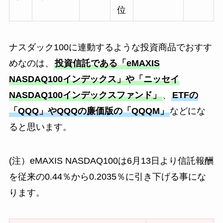
位
ナスダック100に連動するような投資商品でおすす
めなのは、
投資信託である「eMAXIS
NASDAQ100インデックス」や「ニッセイ
NASDAQ100インデックスファンド」
、
ETFの
「QQQ」やQQQの廉価版の「QQQM」
などにな
ると思います。
(注）eMAXIS NASDAQ100は6月13日より信託報酬
を従来の0.44％から0.2035％に引き下げる事にな
ります。