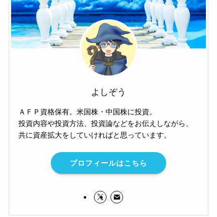
よしぞう
ＡＦＰ資格保有。米国株・中国株に投資。
投資内容や投資方法、投資論などをお伝えしながら、
共に資産拡大をしていければと思っています。
プロフィールはこちら