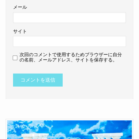
メール
サイト
次回のコメントで使用するためブラウザーに自分
の名前、メールアドレス、サイトを保存する。