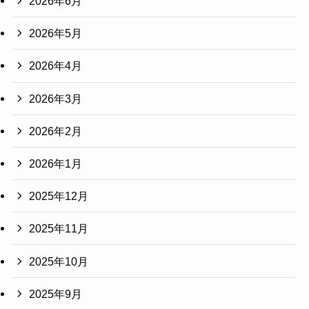
2026年6月
2026年5月
2026年4月
2026年3月
2026年2月
2026年1月
2025年12月
2025年11月
2025年10月
2025年9月