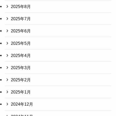
2025年8月
2025年7月
2025年6月
2025年5月
2025年4月
2025年3月
2025年2月
2025年1月
2024年12月