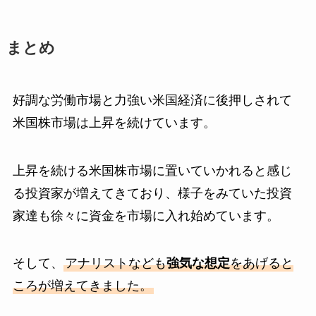
まとめ
好調な労働市場と力強い米国経済に後押しされて
米国株市場は上昇を続けています。
上昇を続ける米国株市場に置いていかれると感じ
る投資家が増えてきており、様子をみていた投資
家達も徐々に資金を市場に入れ始めています。
そして、
アナリストなども
強気な想定
をあげると
ころが増えてきました。