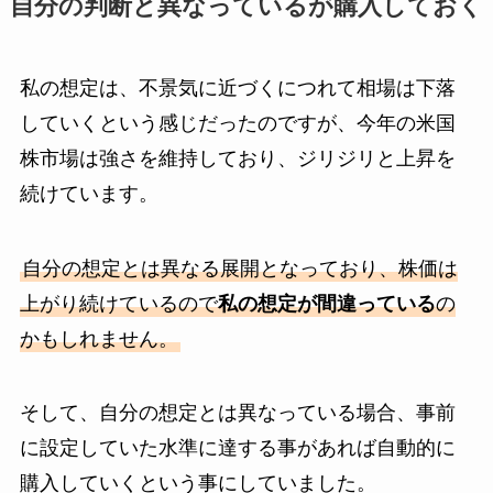
自分の判断と異なっているが購入しておく
私の想定は、不景気に近づくにつれて相場は下落
していくという感じだったのですが、今年の米国
株市場は強さを維持しており、ジリジリと上昇を
続けています。
自分の想定とは異なる展開となっており、株価は
上がり続けているので
私の想定が間違っている
の
かもしれません。
そして、自分の想定とは異なっている場合、事前
に設定していた水準に達する事があれば自動的に
購入していくという事にしていました。