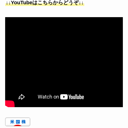
↓↓YouTubeはこちらからどうぞ↓↓