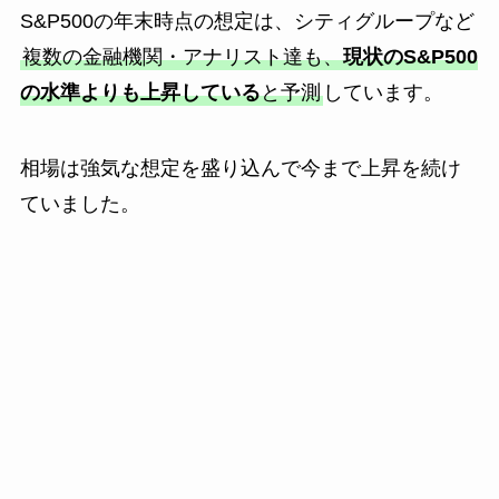
S&P500の年末時点の想定は、シティグループなど
複数の金融機関・アナリスト達も、
現状のS&P500
の水準よりも上昇している
と予測
しています。
相場は強気な想定を盛り込んで今まで上昇を続け
ていました。