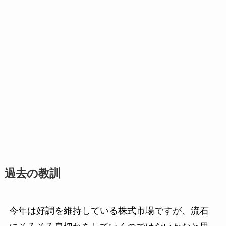
過去の教訓
今年は好調を維持している株式市場ですが、流石