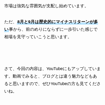
市場は強気な雰囲気が支配し始めています。
ただ、
8月と9月は歴史的にマイナスリターンが多
い
事から、前のめりにならずに一歩引いた感じで
相場を見守っていこうと思います。
さて、今回の内容は、YouTubeにもアップしていま
す。動画でみると、ブログとは違う魅力などもあ
ると思いますので、ぜひYouTubeの方も見てくださ
いね。