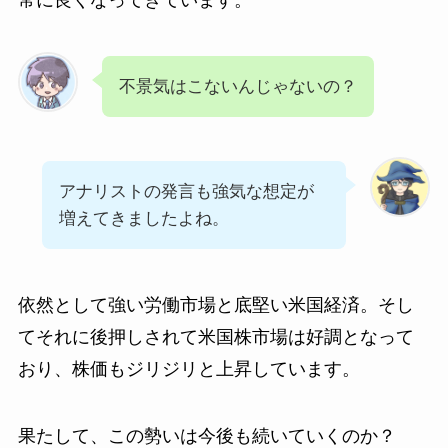
常に良くなってきています。
不景気はこないんじゃないの？
アナリストの発言も強気な想定が
増えてきましたよね。
依然として強い労働市場と底堅い米国経済。そし
てそれに後押しされて米国株市場は好調となって
おり、株価もジリジリと上昇しています。
果たして、この勢いは今後も続いていくのか？