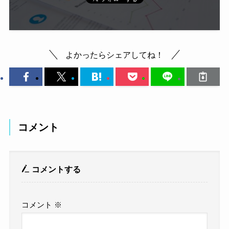
よかったらシェアしてね！
コメント
コメントする
コメント
※