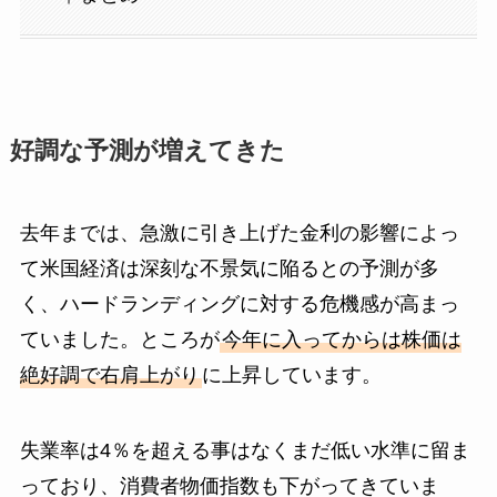
好調な予測が増えてきた
去年までは、急激に引き上げた金利の影響によっ
て米国経済は深刻な不景気に陥るとの予測が多
く、ハードランディングに対する危機感が高まっ
ていました。ところが
今年に入ってからは株価は
絶好調で右肩上がり
に上昇しています。
失業率は4％を超える事はなくまだ低い水準に留ま
っており、消費者物価指数も下がってきていま