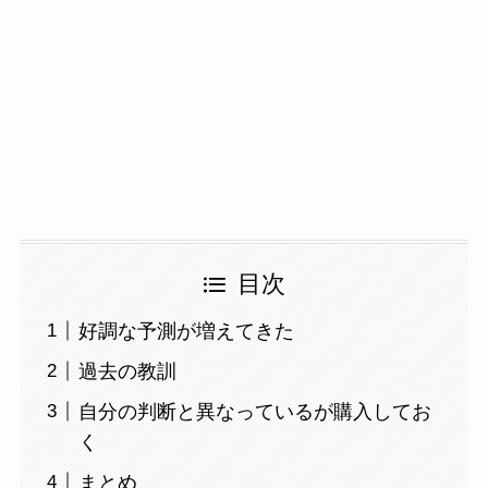
目次
好調な予測が増えてきた
過去の教訓
自分の判断と異なっているが購入してお
く
まとめ