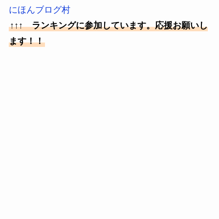
にほんブログ村
↑↑↑ ランキングに参加しています。応援お願いし
ます！！