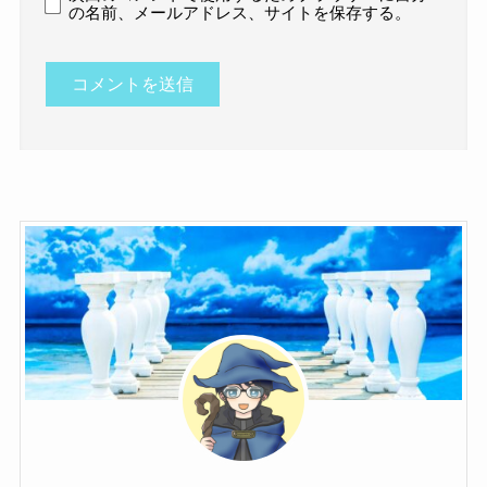
の名前、メールアドレス、サイトを保存する。