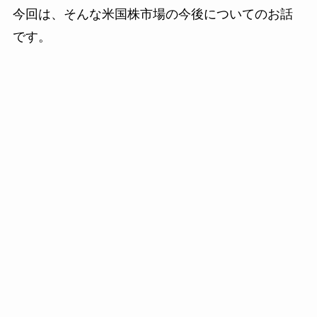
今回は、そんな米国株市場の今後についてのお話
です。