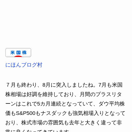
にほんブログ村
７月も終わり、8月に突入しましたね。7月も米国
株相場は好調を維持しており、月間のプラスリタ
ーンはこれで5カ月連続となっていて、ダウ平均株
価もS&P500もナスダックも強気相場入りとなって
おり、株式市場の雰囲気も去年と大きく違って非