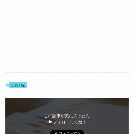
投資判断
この記事が気に入ったら
フォローしてね！