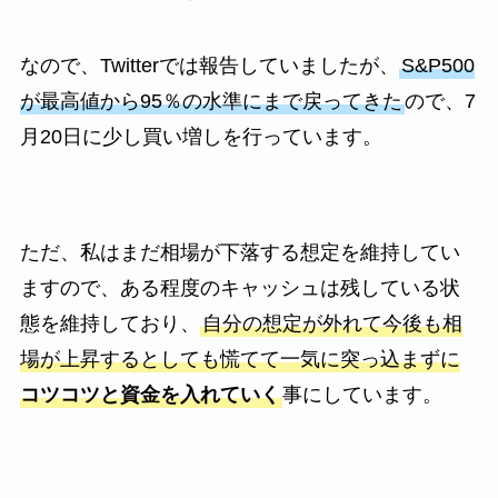
なので、Twitterでは報告していましたが、
S&P500
が最高値から95％の水準にまで戻ってきた
ので、7
月20日に少し買い増しを行っています。
ただ、私はまだ相場が下落する想定を維持してい
ますので、ある程度のキャッシュは残している状
態を維持しており、
自分の想定が外れて今後も相
場が上昇するとしても慌てて一気に突っ込まずに
コツコツと資金を入れていく
事にしています。