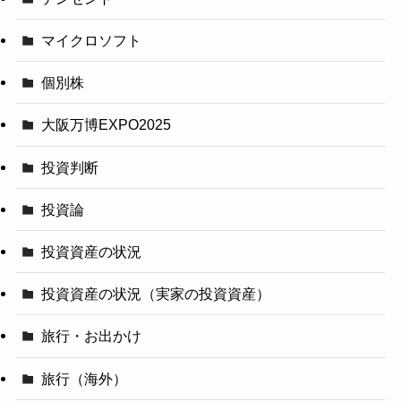
マイクロソフト
個別株
大阪万博EXPO2025
投資判断
投資論
投資資産の状況
投資資産の状況（実家の投資資産）
旅行・お出かけ
旅行（海外）