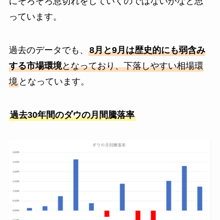
にそろそろ息切れをしていくのではないかなと思
っています。
過去のデータでも、
8月と9月は歴史的にも弱含み
する市場環境
となっており、下落しやすい相場環
境
となっています。
過去30年間のダウの月間騰落率