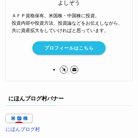
よしぞう
ＡＦＰ資格保有。米国株・中国株に投資。
投資内容や投資方法、投資論などをお伝えしながら、
共に資産拡大をしていければと思っています。
プロフィールはこちら
にほんブログ村バナー
にほんブログ村