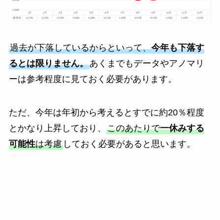
過去が下落しているからといって、
今年も下落す
るとは限りません。
あくまでもデータやアノマリ
ーは参考程度に見ておく必要があります。
ただ、今年は年初から考えるとすでに約20％程度
とかなり上昇しており、
このあたりで
一休みする
可能性
は考慮
しておく必要があると思います。