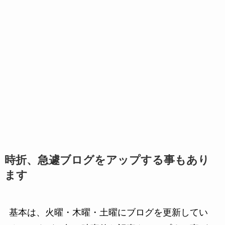
時折、急遽ブログをアップする事もあり
ます
基本は、火曜・木曜・土曜にブログを更新してい