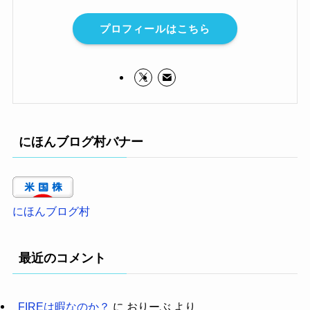
プロフィールはこちら
にほんブログ村バナー
にほんブログ村
最近のコメント
FIREは暇なのか？
に
おりーぶ
より