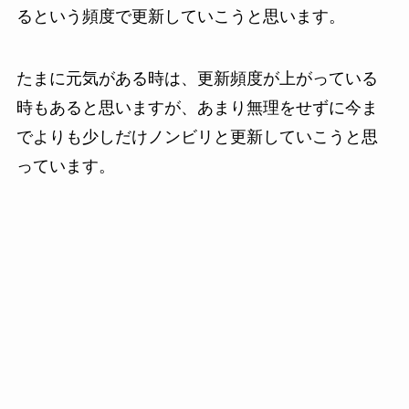
るという頻度で更新していこうと思います。
たまに元気がある時は、更新頻度が上がっている
時もあると思いますが、あまり無理をせずに今ま
でよりも少しだけノンビリと更新していこうと思
っています。