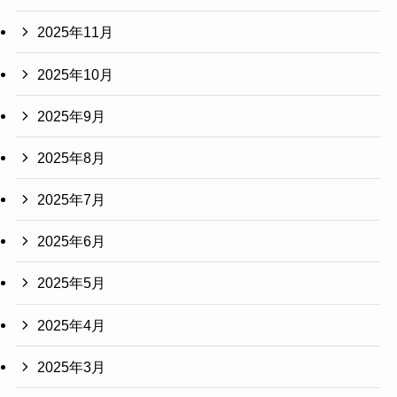
2025年11月
2025年10月
2025年9月
2025年8月
2025年7月
2025年6月
2025年5月
2025年4月
2025年3月