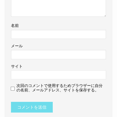
名前
メール
サイト
次回のコメントで使用するためブラウザーに自分
の名前、メールアドレス、サイトを保存する。