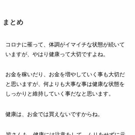
まとめ
コロナに罹って、体調がイマイチな状態が続いて
いますが、やはり健康って大切ですよね。
お金を稼いだり、お金を増やしていく事も大切だ
と思いますが、何よりも大事な事は健康な状態を
しっかりと維持していく事だなと思います。
健康は、お金では買えないですからね。
皆さんも、健康には注意をして、ムリをせずに元