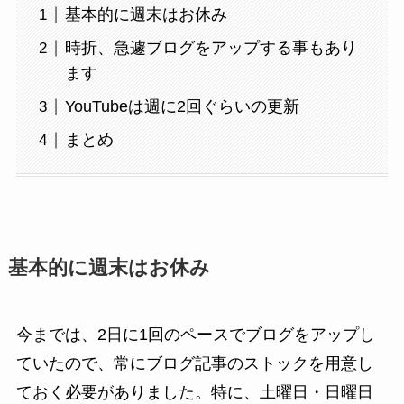
基本的に週末はお休み
時折、急遽ブログをアップする事もあり
ます
YouTubeは週に2回ぐらいの更新
まとめ
基本的に週末はお休み
今までは、2日に1回のペースでブログをアップし
ていたので、常にブログ記事のストックを用意し
ておく必要がありました。特に、土曜日・日曜日