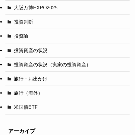
大阪万博EXPO2025
投資判断
投資論
投資資産の状況
投資資産の状況（実家の投資資産）
旅行・お出かけ
旅行（海外）
米国債ETF
アーカイブ