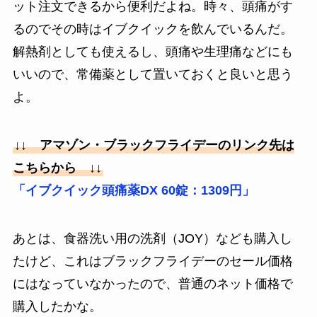
ット注文できるから便利だよね。時々、頭痛がす
るのでその時はイブクイックを飲んでいるんだ。
解熱剤としても使えるし、頭痛や生理痛などにも
いいので、常備薬として置いておくと良いと思う
よ。
↓↓ アマゾン・ブラックフライデーのリンク先は
こちらから ↓↓
「イブクイック頭痛薬DX 60錠：1309円」
あとは、食器洗い用の洗剤（JOY）なども購入し
たけど、これはブラックフライデーのセール価格
にはなっていなかったので、普通のネット価格で
購入したかな。