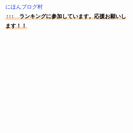
にほんブログ村
↑↑↑ ランキングに参加しています。応援お願いし
ます！！