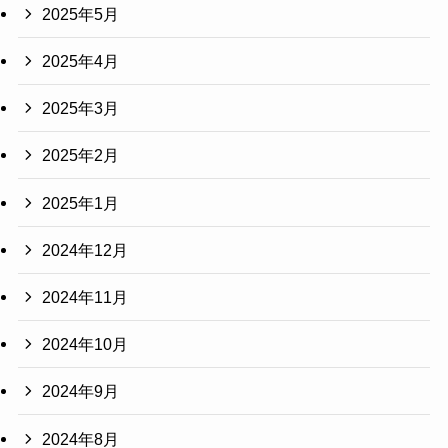
2025年5月
2025年4月
2025年3月
2025年2月
2025年1月
2024年12月
2024年11月
2024年10月
2024年9月
2024年8月