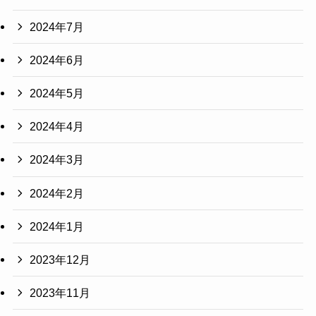
2024年7月
2024年6月
2024年5月
2024年4月
2024年3月
2024年2月
2024年1月
2023年12月
2023年11月