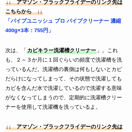
↓↓ アマゾン・ブラックフライデーのリンク先は
こちらから ↓↓
「パイプユニッシュ プロ パイプクリーナー 濃縮
400g×3本：755円」
次は、「
カビキラー洗濯槽クリーナー
」。これ
も、２～３か月に１回ぐらいの頻度で洗濯槽を洗
っているんだ。洗濯槽の裏側は何もしないとカビ
だらけになってしまって、その状態で洗濯しても
カビを含んだ水で洗濯しているので洗濯する意味
がなくなってしまうので、定期的に洗濯槽クリー
ナーを使用して洗濯機を洗っているよ。
↓↓ アマゾン・ブラックフライデーのリンク先は