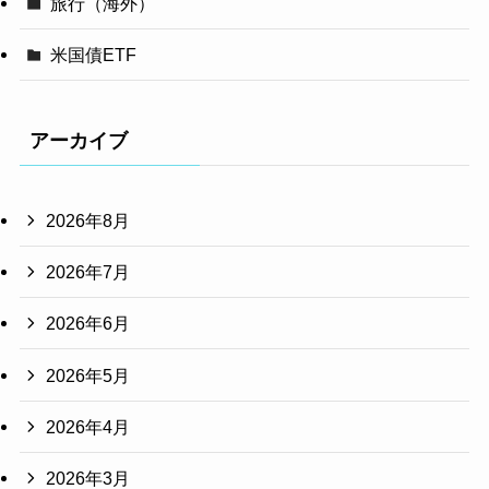
旅行（海外）
米国債ETF
アーカイブ
2026年8月
2026年7月
2026年6月
2026年5月
2026年4月
2026年3月