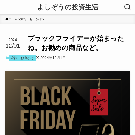
よしぞうの投資生活
ホーム
旅行・お出かけ
ブラックフライデーが始まった
2024
12/01
ね。お勧めの商品など。
2024年12月1日
旅行・お出かけ