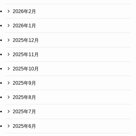
2026年2月
2026年1月
2025年12月
2025年11月
2025年10月
2025年9月
2025年8月
2025年7月
2025年6月