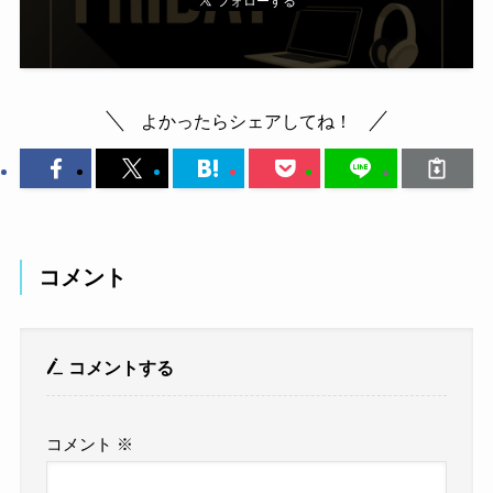
よかったらシェアしてね！
コメント
コメントする
コメント
※