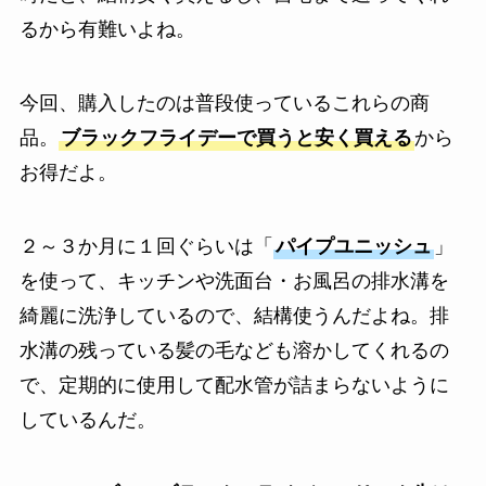
るから有難いよね。
今回、購入したのは普段使っているこれらの商
品。
ブラックフライデーで買うと安く買える
から
お得だよ。
２～３か月に１回ぐらいは「
パイプユニッシュ
」
を使って、キッチンや洗面台・お風呂の排水溝を
綺麗に洗浄しているので、結構使うんだよね。排
水溝の残っている髪の毛なども溶かしてくれるの
で、定期的に使用して配水管が詰まらないように
しているんだ。