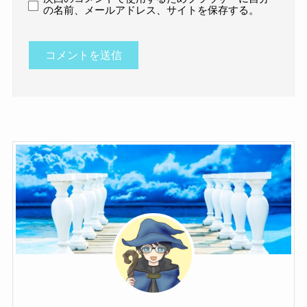
の名前、メールアドレス、サイトを保存する。