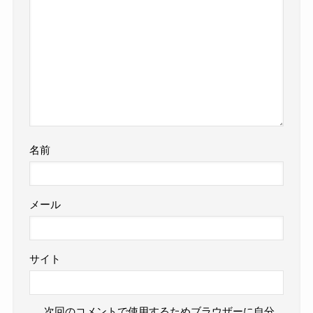
名前
メール
サイト
次回のコメントで使用するためブラウザーに自分