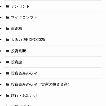
テンセント
マイクロソフト
個別株
大阪万博EXPO2025
投資判断
投資論
投資資産の状況
投資資産の状況（実家の投資資産）
旅行・お出かけ