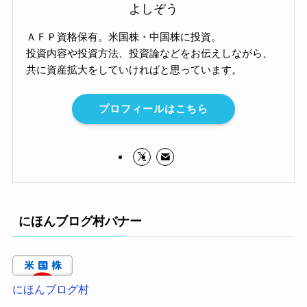
よしぞう
ＡＦＰ資格保有。米国株・中国株に投資。
投資内容や投資方法、投資論などをお伝えしながら、
共に資産拡大をしていければと思っています。
プロフィールはこちら
にほんブログ村バナー
にほんブログ村