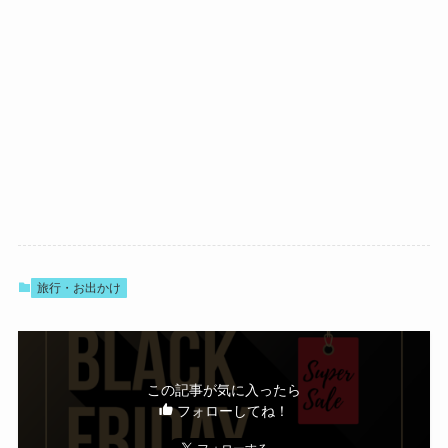
旅行・お出かけ
この記事が気に入ったら
フォローしてね！