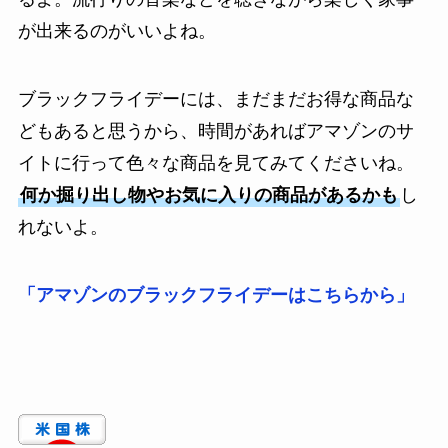
が出来るのがいいよね。
ブラックフライデーには、まだまだお得な商品な
どもあると思うから、時間があればアマゾンのサ
イトに行って色々な商品を見てみてくださいね。
何か掘り出し物やお気に入りの商品があるかも
し
れないよ。
「アマゾンのブラックフライデーはこちらから」