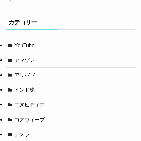
カテゴリー
YouTube
アマゾン
アリババ
インド株
エヌビディア
コアウィーブ
テスラ