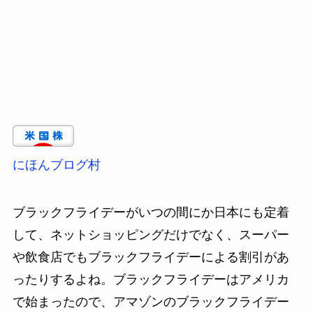
にほんブログ村
ブラックフライデーがいつの間にか日本にも定着
して、ネットショッピングだけでなく、スーパー
や飲食店でもブラックフライデーによる割引があ
ったりするよね。ブラックフライデーはアメリカ
で始まったので、アマゾンのブラックフライデー