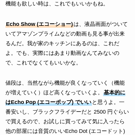
機能も欲しい時は、これでもいいかもね。
Echo Show (エコーショー)
は、液晶画面がついて
いてアマゾンプライムなどの動画も見る事が出来
るんだ。我が家のキッチンにあるのは、これだ
よ。でも、実際にはあまり動画なんてみないの
で、これでなくてもいいかな。
値段は、当然ながら機能が良くなっていく（機能
が増えていく）ほど高くなっていくよ。
基本的に
はEcho Pop (エコーポップ) でいい
と思うよ。一
番安いし、ブラックフライデーだと 2500 円ぐらい
で買えるので、お試しに買ってみて気に入ったら
他の部屋には音質のいいEcho Dot (エコードット)