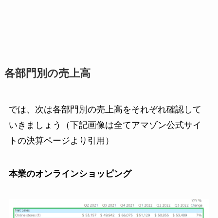
各部門別の売上高
では、次は各部門別の売上高をそれぞれ確認して
いきましょう（下記画像は全てアマゾン公式サイ
トの決算ページより引用）
本業のオンラインショッピング