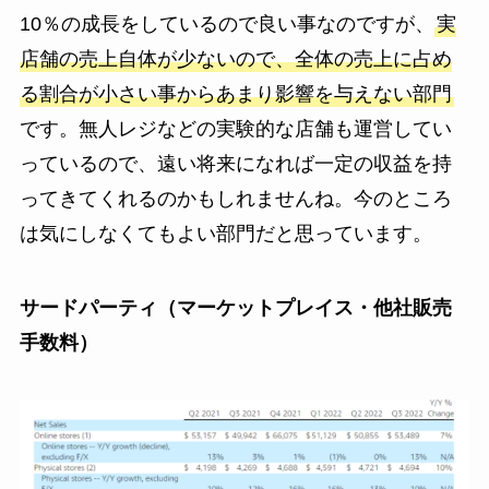
10％の成長をしているので良い事なのですが、
実
店舗の売上自体が少ないので、全体の売上に占め
る割合が小さい事からあまり影響を与えない部門
です。無人レジなどの実験的な店舗も運営してい
っているので、遠い将来になれば一定の収益を持
ってきてくれるのかもしれませんね。今のところ
は気にしなくてもよい部門だと思っています。
サードパーティ（マーケットプレイス・他社販売
手数料）