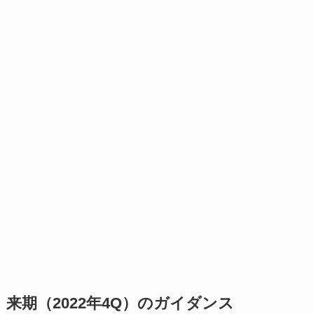
来期（2022年4Q）のガイダンス