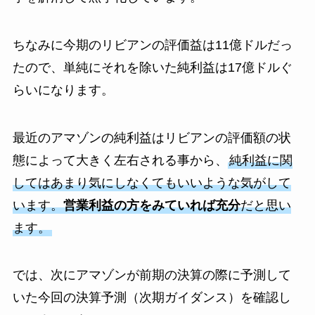
ちなみに今期のリビアンの評価益は11億ドルだっ
たので、単純にそれを除いた純利益は17億ドルぐ
らいになります。
最近のアマゾンの純利益はリビアンの評価額の状
態によって大きく左右される事から、
純利益に関
してはあまり気にしなくてもいいような気がして
います。
営業利益の方をみていれば充分
だと思い
ます。
では、次にアマゾンが前期の決算の際に予測して
いた今回の決算予測（次期ガイダンス）を確認し