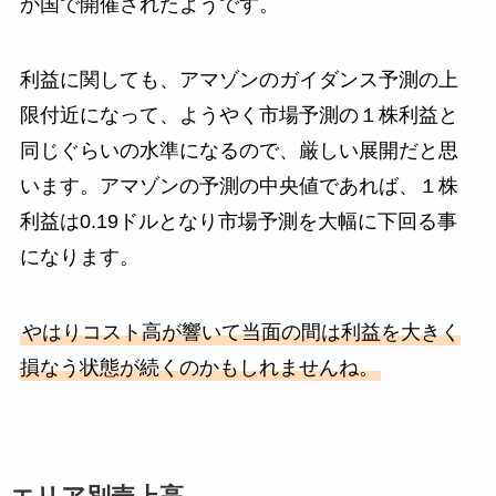
か国で開催されたようです。
利益に関しても、アマゾンのガイダンス予測の上
限付近になって、ようやく市場予測の１株利益と
同じぐらいの水準になるので、厳しい展開だと思
います。アマゾンの予測の中央値であれば、１株
利益は0.19ドルとなり市場予測を大幅に下回る事
になります。
やはりコスト高が響いて当面の間は利益を大きく
損なう状態が続くのかもしれませんね。