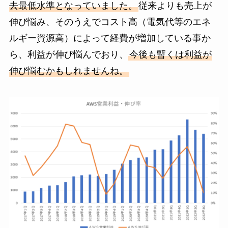
去最低水準となっていました。
従来よりも売上が
伸び悩み、そのうえでコスト高（電気代等のエネ
ルギー資源高）によって経費が増加している事か
ら、利益が伸び悩んでおり、
今後も暫くは利益が
伸び悩むかもしれませんね。