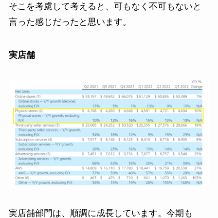
そこを考慮して考えると、可もなく不可もないと
言った感じだったと思います。
実店舗
実店舗部門は、順調に成長しています。今期も