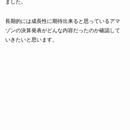
ました。
長期的には成長性に期待出来ると思っているアマ
ゾンの決算発表がどんな内容だったのか確認して
いきたいと思います。