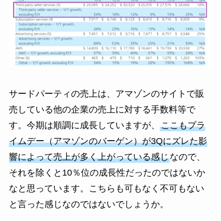
サードパーティの売上は、アマゾンのサイトで販
売している他の企業の売上に対する手数料等で
す。今期は順調に成長していますが、
ここもプラ
イムデー（アマゾンのバーゲン）が3Qにズレた影
響によって売上が多く上がっている感じ
なので、
それを除くと10％位の成長性だったのではないか
なと思っています。こちらも可もなく不可もない
と言った感じなのではないでしょうか。