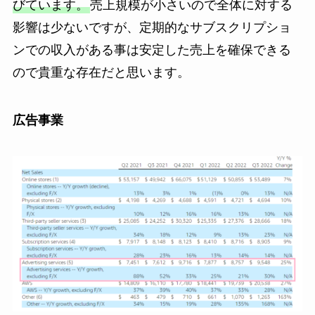
びています。
売上規模が小さいので全体に対する
影響は少ないですが、定期的なサブスクリプショ
ンでの収入がある事は安定した売上を確保できる
ので貴重な存在だと思います。
広告事業