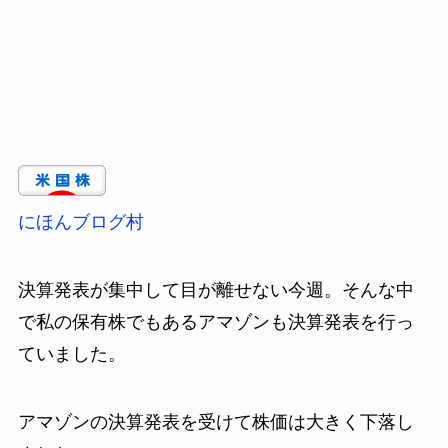
にほんブログ村
決算発表が集中して目が離せない今週。そんな中
で私の保有株でもあるアマゾンも決算発表を行っ
ていました。
アマゾンの決算発表を受けて株価は大きく下落し