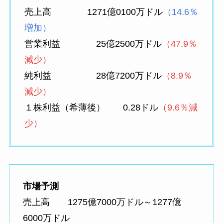
売上高 1271億0100万ドル
（14.6％
増加）
営業利益 25億2500万ドル
（47.9％
減少）
純利益 28億7200万ドル
（8.9％
減少）
１株利益（希薄後） 0.28ドル
（9.6％減
少）
市場予測
売上高 1275億7000万ドル～1277億
6000万ドル