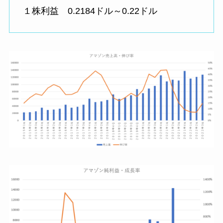
１株利益 0.2184ドル～0.22ドル