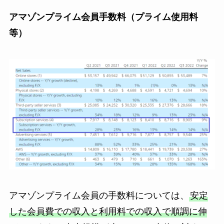
アマゾンプライム会員手数料（プライム使用料
等）
アマゾンプライム会員の手数料については、
安定
した会員費での収入と利用料での収入で順調に伸