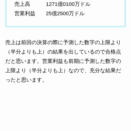
売上高 1271億0100万ドル
営業利益 25億2500万ドル
売上は前回の決算の際に予測した数字の上限より
（半分よりも上）の結果を出しているので合格点
だと思います。営業利益も前期に予測した数字の
上限より（半分よりも上）なので、充分な結果だ
ったと思います。