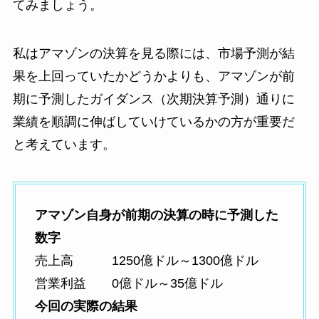
てみましょう。
私はアマゾンの決算を見る際には、市場予測が結
果を上回っていたかどうかよりも、アマゾンが前
期に予測したガイダンス（次期決算予測）通りに
業績を順調に伸ばしていけているかの方が重要だ
と考えています。
アマゾン自身が前期の決算の時に予測した
数字
売上高 1250億ドル～1300億ドル
営業利益 0億ドル～35億ドル
今回の実際の結果