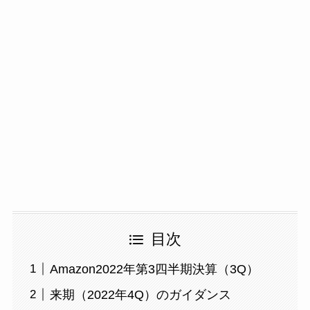
目次
Amazon2022年第3四半期決算（3Q）
来期（2022年4Q）のガイダンス