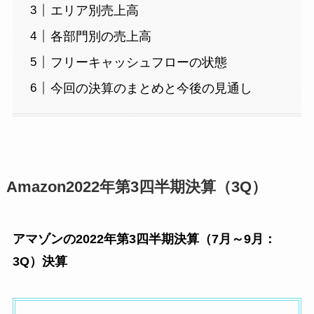
エリア別売上高
各部門別の売上高
フリーキャッシュフローの状態
今回の決算のまとめと今後の見通し
Amazon2022年第3四半期決算（3Q）
アマゾンの2022年第3四半期決算（7月～9月：
3Q）決算