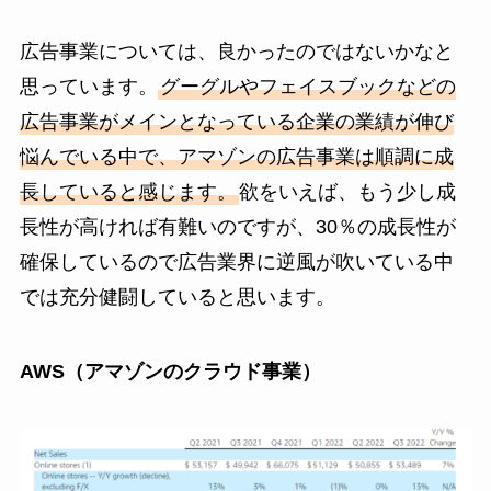
広告事業については、良かったのではないかなと
思っています。
グーグルやフェイスブックなどの
広告事業がメインとなっている企業の業績が伸び
悩んでいる中で、アマゾンの広告事業は順調に成
長していると感じます。
欲をいえば、もう少し成
長性が高ければ有難いのですが、30％の成長性が
確保しているので広告業界に逆風が吹いている中
では充分健闘していると思います。
AWS（アマゾンのクラウド事業）