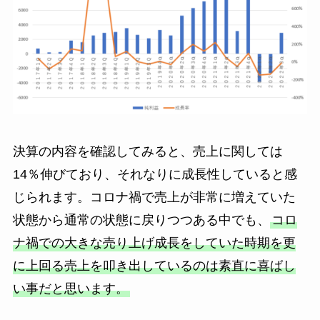
決算の内容を確認してみると、売上に関しては
14％伸びており、それなりに成長性していると感
じられます。コロナ禍で売上が非常に増えていた
状態から通常の状態に戻りつつある中でも、
コロ
ナ禍での大きな売り上げ成長をしていた時期を更
に上回る売上を叩き出しているのは素直に喜ばし
い事だと思います。