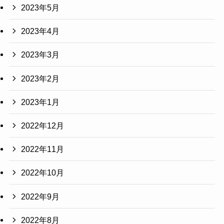
2023年5月
2023年4月
2023年3月
2023年2月
2023年1月
2022年12月
2022年11月
2022年10月
2022年9月
2022年8月