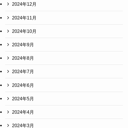
2024年12月
2024年11月
2024年10月
2024年9月
2024年8月
2024年7月
2024年6月
2024年5月
2024年4月
2024年3月