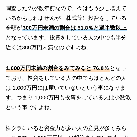
調査したのが数年前なので、今はもう少し増えて
いるかもしれませんが、株式等に投資をしている
金額が
300万円未満の割合は 51.8％と過半数以上
となっています。投資をしている人の中でも半分
近くは300万円未満なのですよね。
1,000万円未満の割合をみてみると 76.8％
となっ
ており、投資をしている人の中でもほとんどの人
は 1,000万円には届いていないという事になりま
す。つまり 1,000万円も投資をしている人は少数派
という事ですよね。
株クラにいると資金力が多い人の意見が多くみら