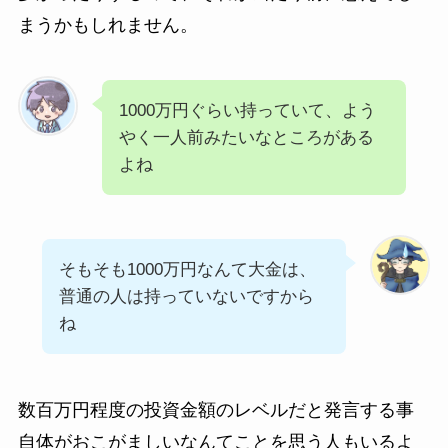
まうかもしれません。
1000万円ぐらい持っていて、よう
やく一人前みたいなところがある
よね
そもそも1000万円なんて大金は、
普通の人は持っていないですから
ね
数百万円程度の投資金額のレベルだと発言する事
自体がおこがましいなんてことを思う人もいるよ