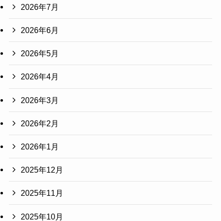
2026年7月
2026年6月
2026年5月
2026年4月
2026年3月
2026年2月
2026年1月
2025年12月
2025年11月
2025年10月