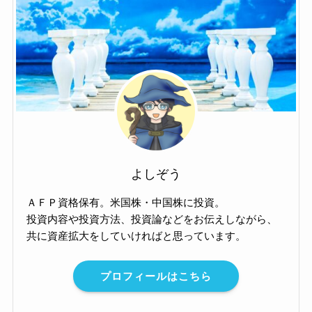
よしぞう
ＡＦＰ資格保有。米国株・中国株に投資。
投資内容や投資方法、投資論などをお伝えしながら、
共に資産拡大をしていければと思っています。
プロフィールはこちら