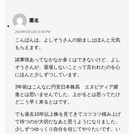
匿名
2024年6月12日 8:36 PM
こんばんは。よしぞうさんの励ましはほんと元気
もらえます。
諸事情あってなかなか多くはできないけど、よし
ぞうさんが、退場しないことって言われたのを心
にほんと少しずつしています。
3年前はこんなに円安日本株高 エヌビディア躍
進とは思いませんでした。上がるとは思ってたけ
どこう早く来るとはです。
でも過去10年以上株を見てきてコツコツ積み上げ
て待つのが大切だなあと思うようになりました。
少しずつゆっくり自分を信じてやりたいです。い