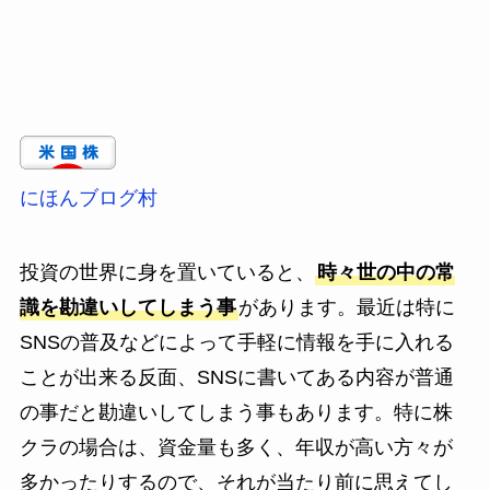
にほんブログ村
投資の世界に身を置いていると、
時々世の中の常
識を勘違いしてしまう事
があります。最近は特に
SNSの普及などによって手軽に情報を手に入れる
ことが出来る反面、SNSに書いてある内容が普通
の事だと勘違いしてしまう事もあります。特に株
クラの場合は、資金量も多く、年収が高い方々が
多かったりするので、それが当たり前に思えてし