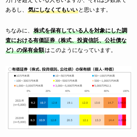
万円を超えている人もいますが、それは少数派で
あるし、
気にしなくてもいい
と思います。
ちなみに、
株式を保有している人を対象にした調
査における有価証券（株式、投資信託、公社債な
ど）の保有金額
はこのようになっています。