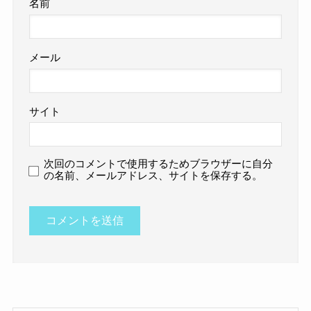
名前
メール
サイト
次回のコメントで使用するためブラウザーに自分
の名前、メールアドレス、サイトを保存する。