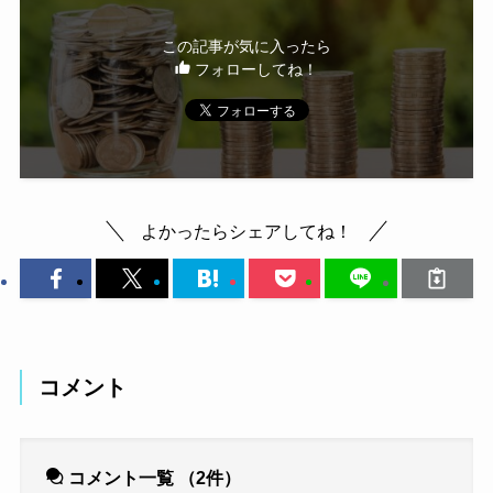
この記事が気に入ったら
フォローしてね！
よかったらシェアしてね！
コメント
コメント一覧
（2件）