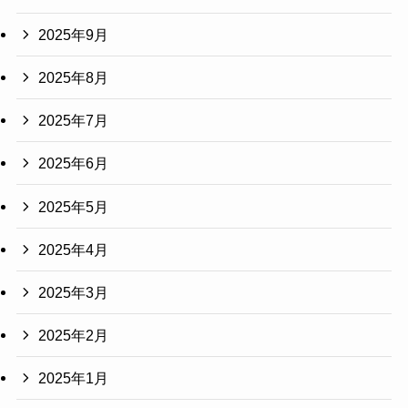
2025年9月
2025年8月
2025年7月
2025年6月
2025年5月
2025年4月
2025年3月
2025年2月
2025年1月