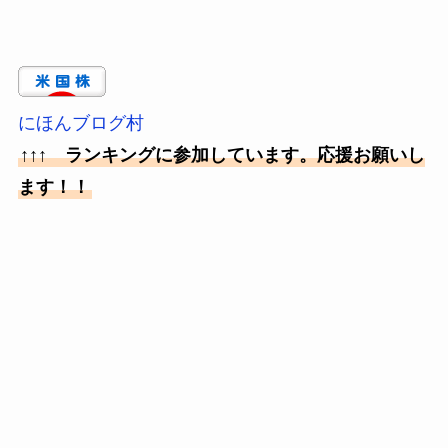
にほんブログ村
↑↑↑ ランキングに参加しています。応援お願いし
ます！！