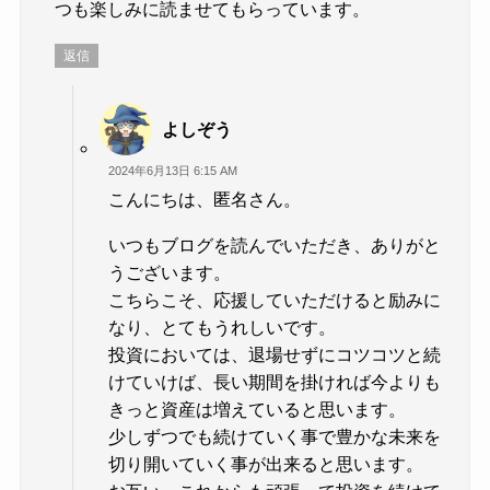
つも楽しみに読ませてもらっています。
返信
よしぞう
2024年6月13日 6:15 AM
こんにちは、匿名さん。
いつもブログを読んでいただき、ありがと
うございます。
こちらこそ、応援していただけると励みに
なり、とてもうれしいです。
投資においては、退場せずにコツコツと続
けていけば、長い期間を掛ければ今よりも
きっと資産は増えていると思います。
少しずつでも続けていく事で豊かな未来を
切り開いていく事が出来ると思います。