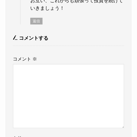
お互い、これからも頑張って投資を続けて
いきましょう！
返信
コメントする
コメント
※