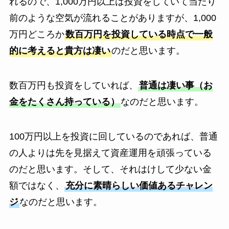
れるので、1,000万円以上は投資をしていて当たり
前のような空気が流れることがありますが、1,000
万円どころか
数百万円を投資している時点で一般
的に考えると貴方は凄い
のだと思います。
数百万円も投資をしていれば、
普通は凄い事（お
金をたくさん持っている）
なのだと思います。
100万円以上を投資に回しているのであれば、普通
の人よりは先を見据えて資産運用を頑張っている
のだと思います。そして、それはけして少ない金
額ではなく、
充分に素晴らしい価値あるチャレン
ジ
なのだと思います。