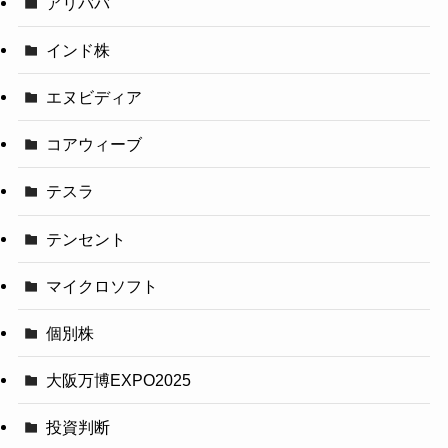
アリババ
インド株
エヌビディア
コアウィーブ
テスラ
テンセント
マイクロソフト
個別株
大阪万博EXPO2025
投資判断