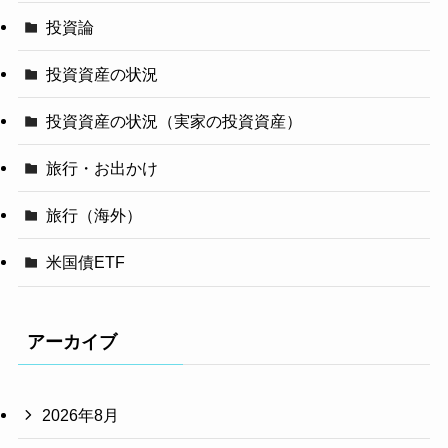
投資論
投資資産の状況
投資資産の状況（実家の投資資産）
旅行・お出かけ
旅行（海外）
米国債ETF
アーカイブ
2026年8月