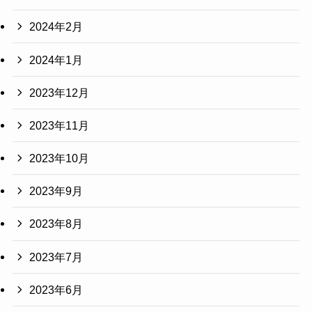
2024年2月
2024年1月
2023年12月
2023年11月
2023年10月
2023年9月
2023年8月
2023年7月
2023年6月