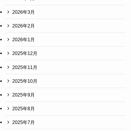
2026年3月
2026年2月
2026年1月
2025年12月
2025年11月
2025年10月
2025年9月
2025年8月
2025年7月