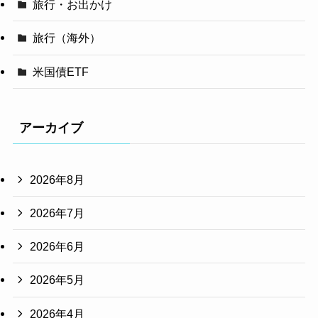
旅行・お出かけ
旅行（海外）
米国債ETF
アーカイブ
2026年8月
2026年7月
2026年6月
2026年5月
2026年4月