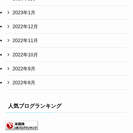
2023年1月
2022年12月
2022年11月
2022年10月
2022年9月
2022年8月
人気ブログランキング