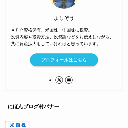
よしぞう
ＡＦＰ資格保有。米国株・中国株に投資。
投資内容や投資方法、投資論などをお伝えしながら、
共に資産拡大をしていければと思っています。
プロフィールはこちら
にほんブログ村バナー