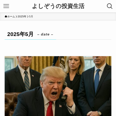
よしぞうの投資生活
ホーム
2025年
5月
2025年5月
– date –