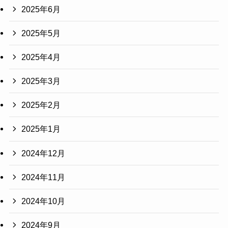
2025年6月
2025年5月
2025年4月
2025年3月
2025年2月
2025年1月
2024年12月
2024年11月
2024年10月
2024年9月