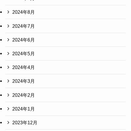
2024年8月
2024年7月
2024年6月
2024年5月
2024年4月
2024年3月
2024年2月
2024年1月
2023年12月