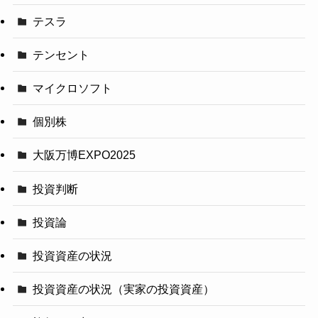
テスラ
テンセント
マイクロソフト
個別株
大阪万博EXPO2025
投資判断
投資論
投資資産の状況
投資資産の状況（実家の投資資産）