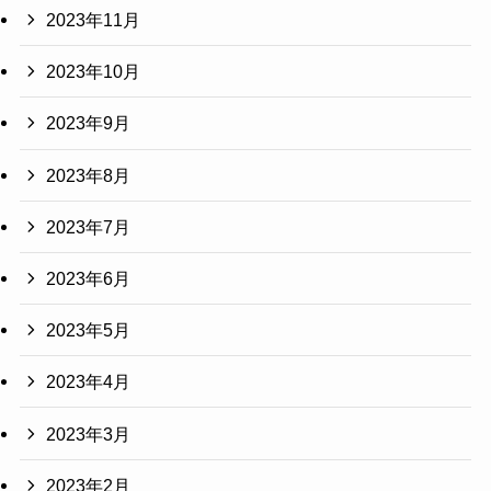
2023年11月
2023年10月
2023年9月
2023年8月
2023年7月
2023年6月
2023年5月
2023年4月
2023年3月
2023年2月