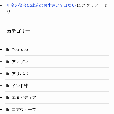
年金の資金は政府のお小遣いではない
に
スタッフー
よ
り
カテゴリー
YouTube
アマゾン
アリババ
インド株
エヌビディア
コアウィーブ