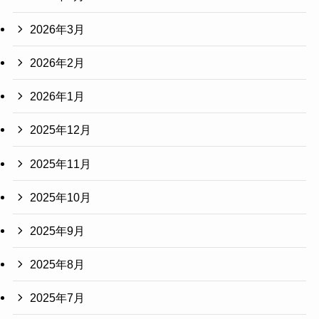
2026年3月
2026年2月
2026年1月
2025年12月
2025年11月
2025年10月
2025年9月
2025年8月
2025年7月