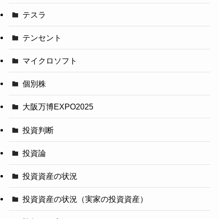
テスラ
テンセント
マイクロソフト
個別株
大阪万博EXPO2025
投資判断
投資論
投資資産の状況
投資資産の状況（実家の投資資産）