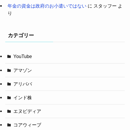
年金の資金は政府のお小遣いではない
に
スタッフー
よ
り
カテゴリー
YouTube
アマゾン
アリババ
インド株
エヌビディア
コアウィーブ