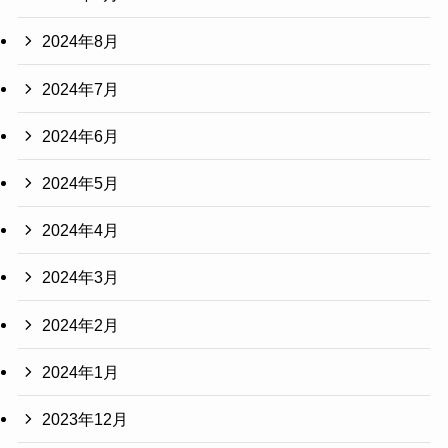
2024年8月
2024年7月
2024年6月
2024年5月
2024年4月
2024年3月
2024年2月
2024年1月
2023年12月