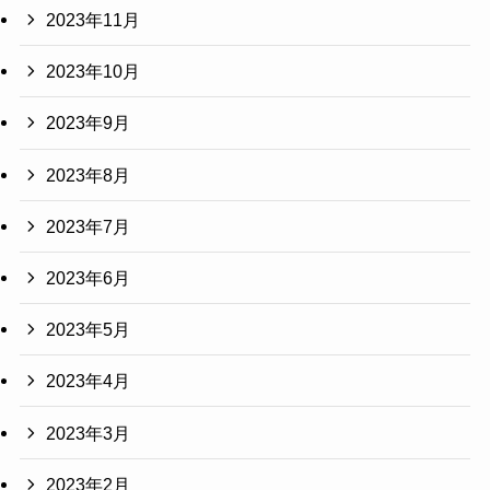
2023年11月
2023年10月
2023年9月
2023年8月
2023年7月
2023年6月
2023年5月
2023年4月
2023年3月
2023年2月