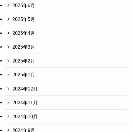
2025年6月
2025年5月
2025年4月
2025年3月
2025年2月
2025年1月
2024年12月
2024年11月
2024年10月
2024年9月