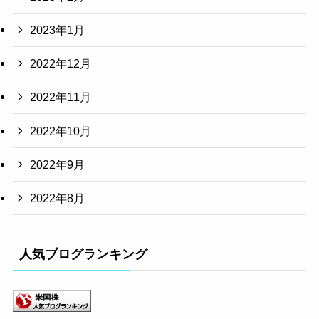
2023年1月
2022年12月
2022年11月
2022年10月
2022年9月
2022年8月
人気ブログランキング