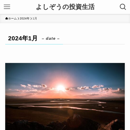
よしぞうの投資生活
ホーム
2024年
1月
2024年1月
– date –