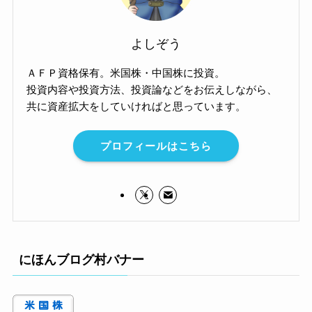
よしぞう
ＡＦＰ資格保有。米国株・中国株に投資。
投資内容や投資方法、投資論などをお伝えしながら、
共に資産拡大をしていければと思っています。
プロフィールはこちら
にほんブログ村バナー