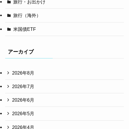
旅行・お出かけ
旅行（海外）
米国債ETF
アーカイブ
2026年8月
2026年7月
2026年6月
2026年5月
2026年4月