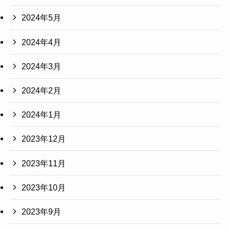
2024年5月
2024年4月
2024年3月
2024年2月
2024年1月
2023年12月
2023年11月
2023年10月
2023年9月