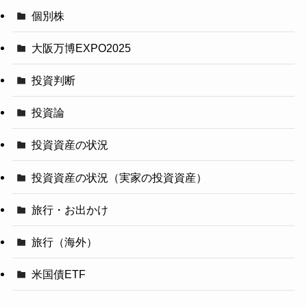
個別株
大阪万博EXPO2025
投資判断
投資論
投資資産の状況
投資資産の状況（実家の投資資産）
旅行・お出かけ
旅行（海外）
米国債ETF