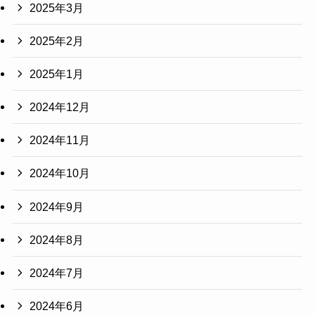
2025年3月
2025年2月
2025年1月
2024年12月
2024年11月
2024年10月
2024年9月
2024年8月
2024年7月
2024年6月