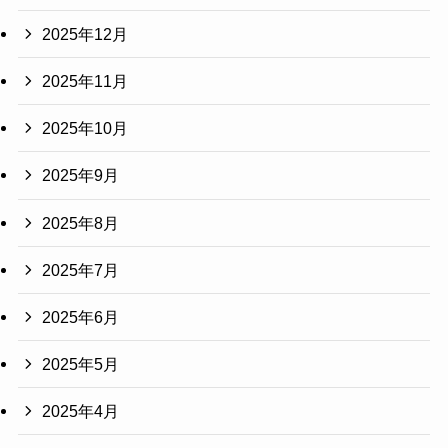
2025年12月
2025年11月
2025年10月
2025年9月
2025年8月
2025年7月
2025年6月
2025年5月
2025年4月