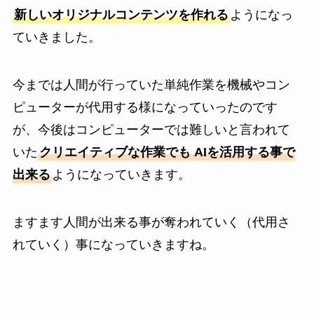
新しいオリジナルコンテンツを作れる
ようになっ
ていきました。
今までは人間が行っていた単純作業を機械やコン
ピューターが代用する様になっていったのです
が、今後はコンピューターでは難しいと言われて
いた
クリエイティブな作業でも AIを活用する事で
出来る
ようになっていきます。
ますます人間が出来る事が奪われていく（代用さ
れていく）事になっていきますね。