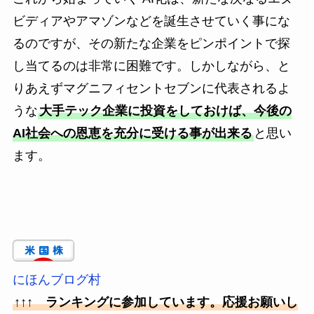
ビディアやアマゾンなどを誕生させていく事にな
るのですが、その新たな企業をピンポイントで探
し当てるのは非常に困難です。しかしながら、と
りあえずマグニフィセントセブンに代表されるよ
うな
大手テック企業に投資をしておけば、今後の
AI社会への恩恵を充分に受ける事が出来る
と思い
ます。
にほんブログ村
↑↑↑ ランキングに参加しています。応援お願いし