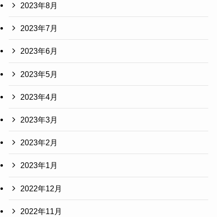
2023年8月
2023年7月
2023年6月
2023年5月
2023年4月
2023年3月
2023年2月
2023年1月
2022年12月
2022年11月