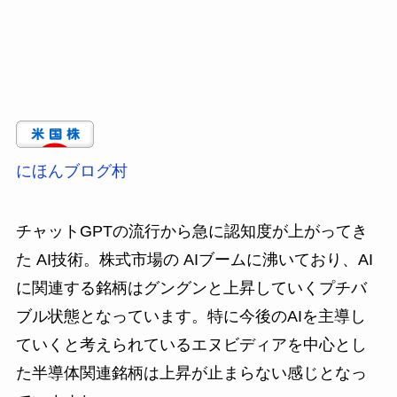
にほんブログ村
チャットGPTの流行から急に認知度が上がってき
た AI技術。株式市場の AIブームに沸いており、AI
に関連する銘柄はグングンと上昇していくプチバ
ブル状態となっています。特に今後のAIを主導し
ていくと考えられているエヌビディアを中心とし
た半導体関連銘柄は上昇が止まらない感じとなっ