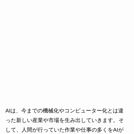
AIは、今までの機械化やコンピューター化とは違
った新しい産業や市場を生み出していきます。そ
して、人間が行っていた作業や仕事の多くをAIが