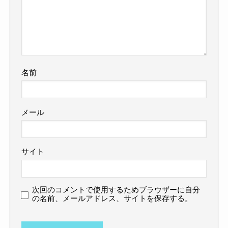
名前
メール
サイト
次回のコメントで使用するためブラウザーに自分
の名前、メールアドレス、サイトを保存する。