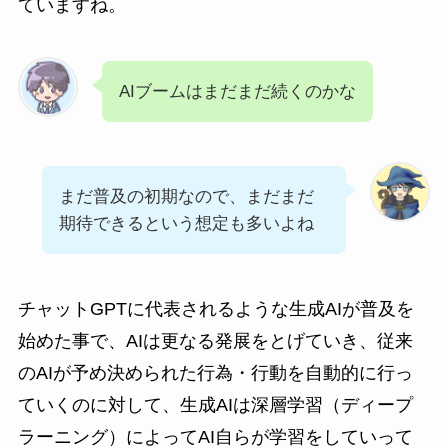
ていますね。
AIブームはまだまだ続くのかな
まだ普及の初期なので、まだまだ
期待できるという想定も多いよね
チャットGPTに代表されるような生成AIが普及を
始めた事で、AIは更なる発展をとげていき、従来
のAIが予め決められた行為・行動を自動的に行っ
ていくのに対して、生成AIは深層学習（ディープ
ラーニング）によってAI自らが学習をしていって