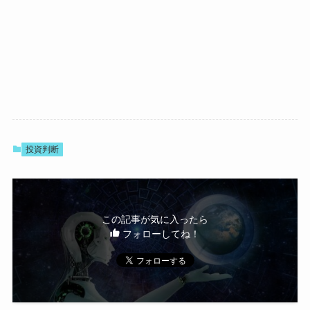
投資判断
この記事が気に入ったら
フォローしてね！