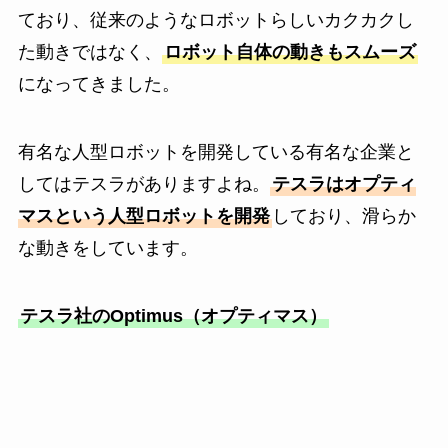
ており、従来のようなロボットらしいカクカクし
た動きではなく、
ロボット自体の動きもスムーズ
になってきました。
有名な人型ロボットを開発している有名な企業と
してはテスラがありますよね。
テスラはオプティ
マスという人型ロボットを開発
しており、滑らか
な動きをしています。
テスラ社のOptimus（オプティマス）