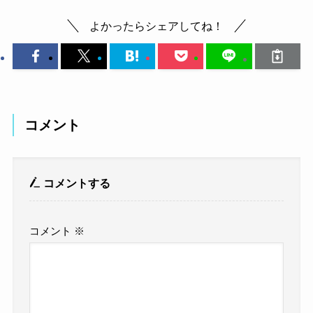
よかったらシェアしてね！
コメント
コメントする
コメント
※