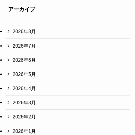
アーカイブ
2026年8月
2026年7月
2026年6月
2026年5月
2026年4月
2026年3月
2026年2月
2026年1月