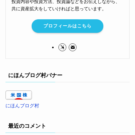
投資内容や投資方法、投資論などをお伝えしながら、
共に資産拡大をしていければと思っています。
プロフィールはこちら
にほんブログ村バナー
にほんブログ村
最近のコメント