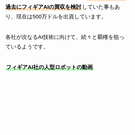
過去にフィギアAIの買収を検討
していた事もあ
り、現在は500万ドルを出資しています。
各社が次なるAI技術に向けて、続々と覇権を狙っ
ているようです。
フィギアAI社の人型ロボットの動画