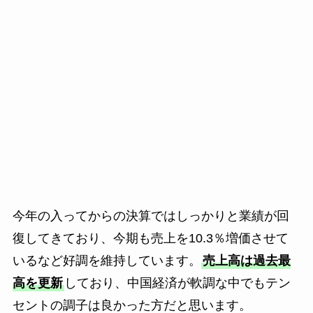
今年の入ってからの決算ではしっかりと業績が回
復してきており、今期も売上を10.3％増価させて
いるなど好調を維持しています。
売上高は過去最
高を更新
しており、中国経済が軟調な中でもテン
セントの調子は良かった方だと思います。