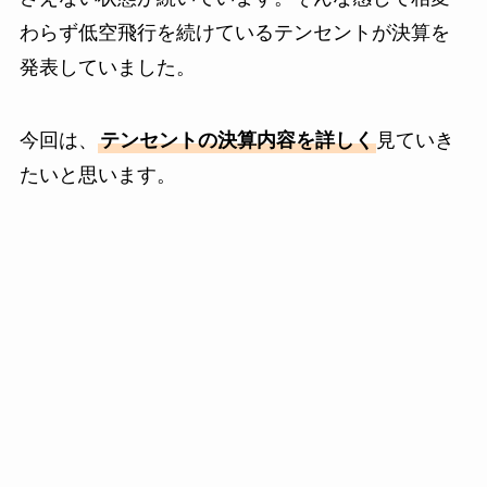
わらず低空飛行を続けているテンセントが決算を
発表していました。
今回は、
テンセントの決算内容を詳しく
見ていき
たいと思います。