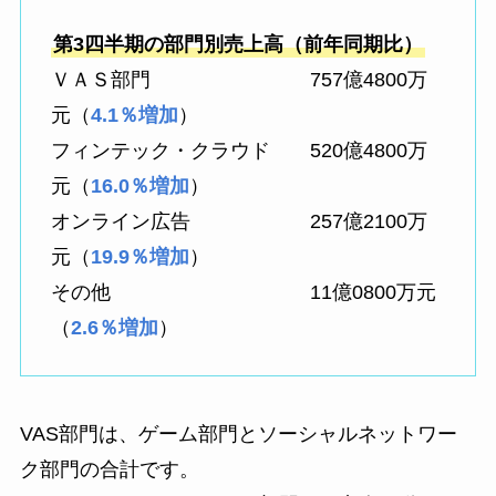
第3四半期の部門別売上高（前年同期比）
ＶＡＳ部門 757億4800万
元（
4.1％増加
）
フィンテック・クラウド 520億4800万
元（
16.0％増加
）
オンライン広告 257億2100万
元（
19.9％増加
）
その他 11億0800万元
（
2.6％増加
）
VAS部門は、ゲーム部門とソーシャルネットワー
ク部門の合計です。