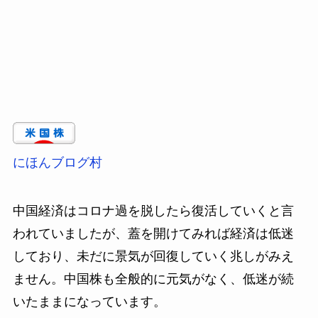
にほんブログ村
中国経済はコロナ過を脱したら復活していくと言
われていましたが、蓋を開けてみれば経済は低迷
しており、未だに景気が回復していく兆しがみえ
ません。中国株も全般的に元気がなく、低迷が続
いたままになっています。