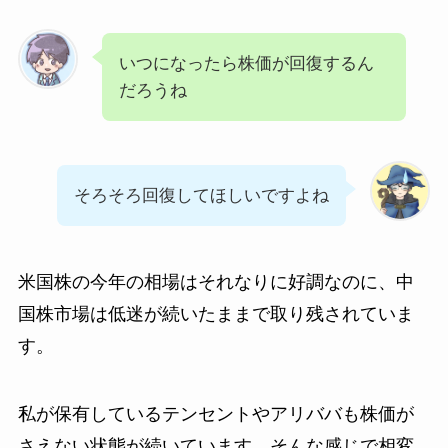
いつになったら株価が回復するん
だろうね
そろそろ回復してほしいですよね
米国株の今年の相場はそれなりに好調なのに、中
国株市場は低迷が続いたままで取り残されていま
す。
私が保有しているテンセントやアリババも株価が
さえない状態が続いています。そんな感じで相変