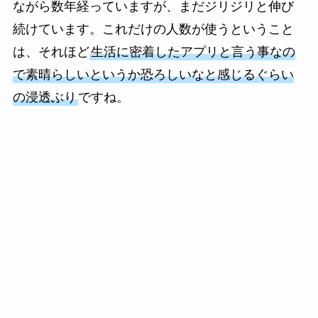
ながら数年経っていますが、まだジリジリと伸び
続けています。これだけの人数が使うということ
は、それほど
生活に密着したアプリと言う事なの
で素晴らしいというか恐ろしいなと感じるぐらい
の浸透ぶり
ですね。