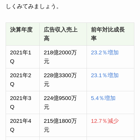
しくみてみましょう。
決算年度
広告収入売上
前年対比成長
高
率
2021年1
218億2000万
23.2％増加
Q
元
2021年2
228億3300万
23.1％増加
Q
元
2021年3
224億9500万
5.4％増加
Q
元
2021年4
215億1800万
12.7％減少
Q
元