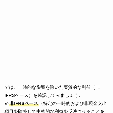
では、一時的な影響を除いた実質的な利益（非
IFRSベース）を確認してみましょう。
※
非IFRSベース
（特定の一時的および非現金支出
項目を除外して中核的な利益を反映させることを