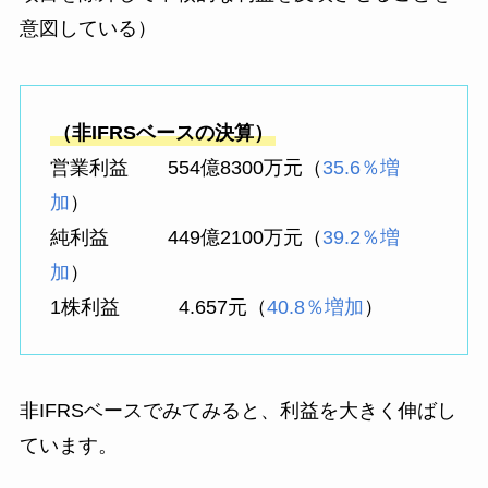
意図している）
（非IFRSベースの決算）
営業利益 554億8300万元（
35.6％増
加
）
純利益 449億2100万元（
39.2％増
加
）
1株利益 4.657元（
40.8％増加
）
非IFRSベースでみてみると、利益を大きく伸ばし
ています。