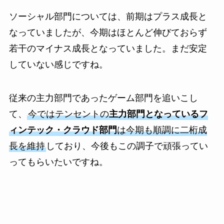
ソーシャル部門については、前期はプラス成長と
なっていましたが、今期はほとんど伸びておらず
若干のマイナス成長となっていました。まだ安定
していない感じですね。
従来の主力部門であったゲーム部門を追いこし
て、
今ではテンセントの
主力部門となっているフ
ィンテック・クラウド部門
は今期も順調に二桁成
長を維持
しており、今後もこの調子で頑張ってい
ってもらいたいですね。