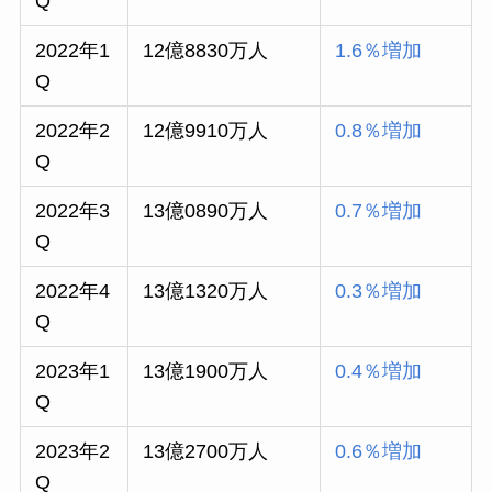
Q
2022年1
12億8830万人
1.6％増加
Q
2022年2
12億9910万人
0.8％増加
Q
2022年3
13億0890万人
0.7％増加
Q
2022年4
13億1320万人
0.3％増加
Q
2023年1
13億1900万人
0.4％増加
Q
2023年2
13億2700万人
0.6％増加
Q