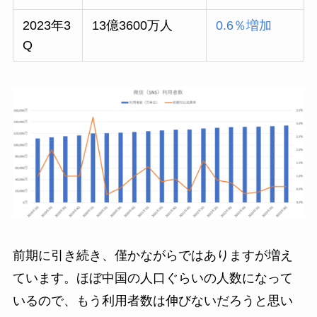
2023年3
13億3600万人
0.6％増加
Q
前期に引き続き、僅かながらではありますが増え
ています。ほぼ中国の人口ぐらいの人数になって
いるので、もう利用者数は伸びないだろうと思い