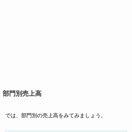
部門別売上高
では、部門別の売上高をみてみましょう。