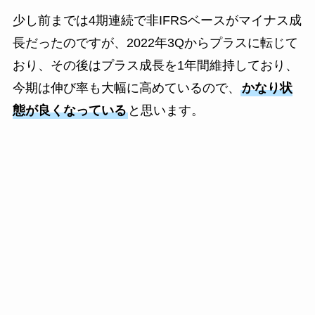
少し前までは4期連続で非IFRSベースがマイナス成
長だったのですが、2022年3Qからプラスに転じて
おり、その後はプラス成長を1年間維持しており、
今期は伸び率も大幅に高めているので、
かなり状
態が良くなっている
と思います。