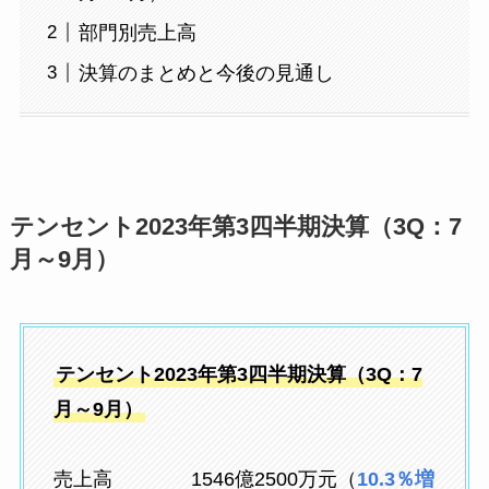
部門別売上高
決算のまとめと今後の見通し
テンセント2023年第3四半期決算（3Q：7
月～9月）
テンセント2023年第3四半期決算（3Q：7
月～9月）
売上高 1546億2500万元（
10.3％増