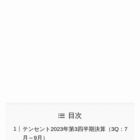
目次
テンセント2023年第3四半期決算（3Q：7
月～9月）