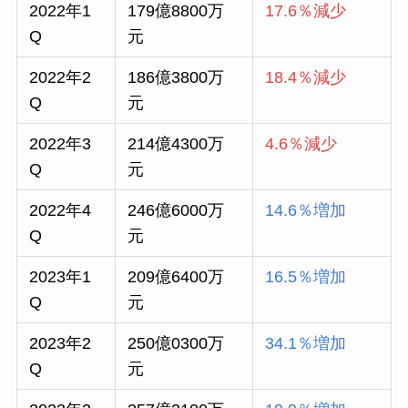
2022年1
179億8800万
17.6％減少
Q
元
2022年2
186億3800万
18.4％減少
Q
元
2022年3
214億4300万
4.6％減少
Q
元
2022年4
246億6000万
14.6％増加
Q
元
2023年1
209億6400万
16.5％増加
Q
元
2023年2
250億0300万
34.1％増加
Q
元