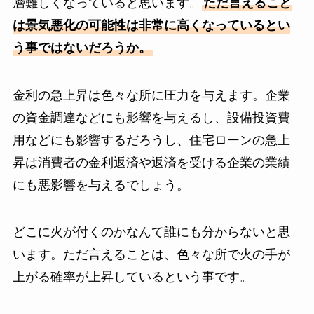
層難しくなっていると思います。
ただ言えること
は景気悪化の可能性は非常に高くなっているとい
う事ではないだろうか。
金利の急上昇は色々な所に圧力を与えます。企業
の資金調達などにも影響を与えるし、設備投資費
用などにも影響するだろうし、住宅ローンの急上
昇は消費者の金利返済や返済を受ける企業の業績
にも悪影響を与えるでしょう。
どこに火が付くのかなんて誰にも分からないと思
います。ただ言えることは、色々な所で火の手が
上がる確率が上昇しているという事です。