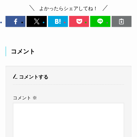
よかったらシェアしてね！
コメント
コメントする
コメント
※