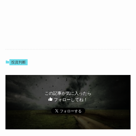
投資判断
この記事が気に入ったら
フォローしてね！