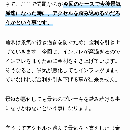
さて、ここで問題なのが
今回のケースで今後景気
減速になった時に、アクセルを踏み込めるのだろ
うかという事です。
通常は景気の行き過ぎを防ぐために金利を引き上
げていきます。今回は、インフレが高過ぎるので
インフレを叩くために金利を引き上げています。
そうなると、景気が悪化してもインフレが収まっ
ていなければ金利を引き下げる事が出来ません。
景気が悪化しても景気のブレーキを踏み続ける事
になりかねないという事になります。
辛うじてアクセルを踏んで景気を下支えした（金