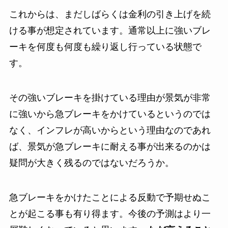
これからは、まだしばらくは金利の引き上げを続
ける事が想定されています。通常以上に強いブレ
ーキを何度も何度も繰り返し行っている状態で
す。
その強いブレーキを掛けている理由が景気が非常
に強いから急ブレーキをかけているというのでは
なく、インフレが高いからという理由なのであれ
ば、景気が急ブレーキに耐える事が出来るのかは
疑問が大きく残るのではないだろうか。
急ブレーキをかけたことによる反動で予期せぬこ
とが起こる事も有り得ます。今後の予測はより一