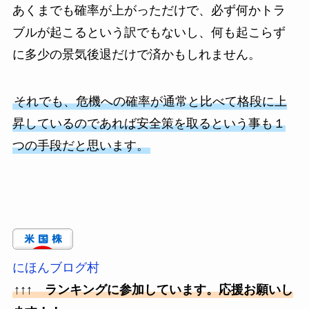
あくまでも確率が上がっただけで、必ず何かトラ
ブルが起こるという訳でもないし、何も起こらず
に多少の景気後退だけで済かもしれません。
それでも、危機への確率が通常と比べて格段に上
昇しているのであれば安全策を取るという事も１
つの手段だと思います。
にほんブログ村
↑↑↑ ランキングに参加しています。応援お願いし