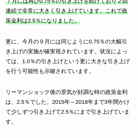
７月には再び0.75％の引き上げを続けており２回
連続で非常に大きく引き上げています。これで政
策金利は2.5％になりました。
更に、今月の９月には同じように0.75％の大幅引
き上げの実施が確実視されています。状況によっ
ては、1.0％の引き上げという更に大きな引き上げ
を行う可能性も示唆されています。
リーマンショック後の景気が好調な時の政策金利
は、2.5％でした。2015年～2018年まで3年間かけ
て少しずつ引き上げて2.5％にまで引き上げていま
す。