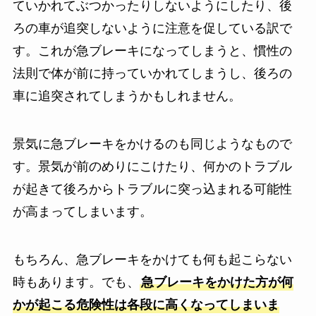
ていかれてぶつかったりしないようにしたり、後
ろの車が追突しないように注意を促している訳で
す。これが急ブレーキになってしまうと、慣性の
法則で体が前に持っていかれてしまうし、後ろの
車に追突されてしまうかもしれません。
景気に急ブレーキをかけるのも同じようなもので
す。景気が前のめりにこけたり、何かのトラブル
が起きて後ろからトラブルに突っ込まれる可能性
が高まってしまいます。
もちろん、急ブレーキをかけても何も起こらない
時もあります。でも、
急ブレーキをかけた方が何
かが起こる危険性は各段に高くなってしまいま