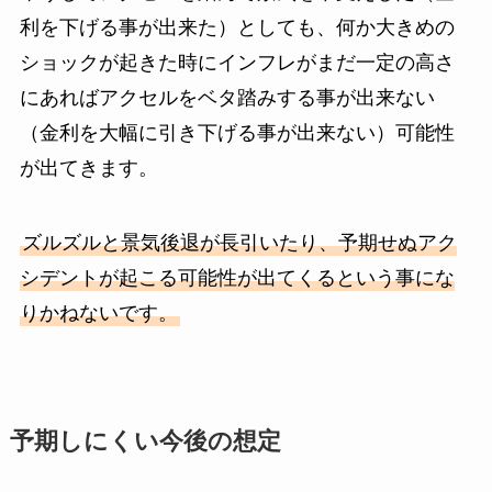
利を下げる事が出来た）としても、何か大きめの
ショックが起きた時にインフレがまだ一定の高さ
にあればアクセルをベタ踏みする事が出来ない
（金利を大幅に引き下げる事が出来ない）可能性
が出てきます。
ズルズルと景気後退が長引いたり、予期せぬアク
シデントが起こる可能性が出てくるという事にな
りかねないです。
予期しにくい今後の想定