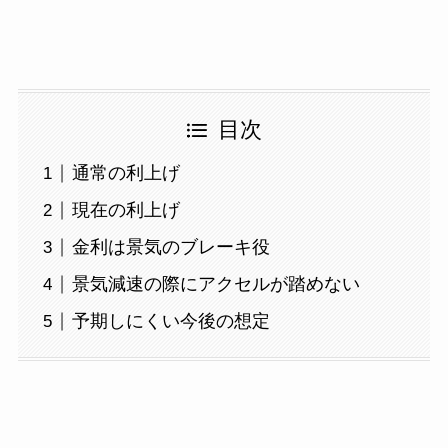
目次
通常の利上げ
現在の利上げ
金利は景気のブレーキ役
景気減速の際にアクセルが踏めない
予期しにくい今後の想定