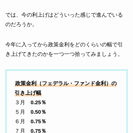
では、今の利上げはどういった感じで進んでいる
のだろうか。
今年に入ってから政策金利をどのくらいの幅で引
き上げてきたのかを一つ一つ拾ってみましょう。
政策金利（フェデラル・ファンド金利）の
引き上げ幅
３月
0.25％
５月
0.50％
６月
0.75％
７月
0.75％