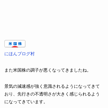
にほんブログ村
また米国株の調子が悪くなってきましたね。
景気の減速感が強く意識されるようになってきて
おり、先行きの不透明さが大きく感じられるよう
になってきています。