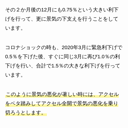
その２か月後の12月にも0.75％という大きい利下
げを行って、更に景気の下支えを行うことをして
います。
コロナショックの時も、2020年3月に緊急利下げで
0.5％を下げた後、すぐに同じ3月に再び1.0％の利
下げを行い、合計で1.5％の大きな利下げを行って
います。
このように景気の悪化が著しい時には、アクセル
をベタ踏みしてアクセル全開で景気の悪化を乗り
切ろうとします。