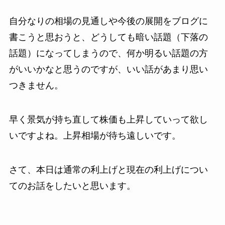
自分なりの相場の見通しや今後の展開をブログに
書こうと思おうと、どうしても暗い話題（下落の
話題）になってしまうので、何か明るい話題の方
がいいかなと思うのですが、いい話があまり思い
つきません。
早く景気が持ち直して株価も上昇していって欲し
いですよね。上昇相場が待ち遠しいです。
さて、本日は通常の利上げと現在の利上げについ
てのお話をしたいと思います。