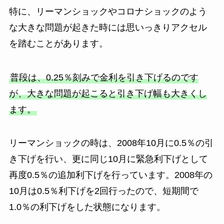
特に、リーマンショックやコロナショックのよう
な大きな問題が起きた時には思いっきりアクセル
を踏むことがあります。
普段は、0.25％刻みで金利を引き下げるのです
が、大きな問題が起こると引き下げ幅も大きくし
ます。
リーマンショックの時は、2008年10月に0.5％の引
き下げを行い、更に同じ10月に緊急利下げとして
再度0.5％の追加利下げを行っています。2008年の
10月は0.5％利下げを2回行ったので、短期間で
1.0％の利下げをした状態になります。