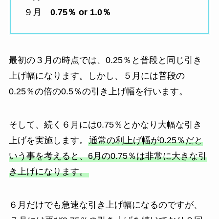
９月
0.75％ or 1.0％
最初の３月の時点では、0.25％と普段と同じ引き
上げ幅になります。しかし、５月には普段の
0.25％の倍の0.5％の引き上げ幅を行います。
そして、続く６月には0.75％とかなり大幅な引き
上げを実施します。
通常の利上げ幅が0.25％だと
いう事を考えると、6月の0.75％は非常に大きな引
き上げになります。
６月だけでも急速な引き上げ幅になるのですが、