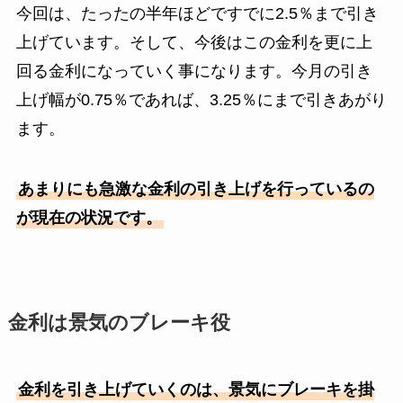
今回は、たったの半年ほどですでに2.5％まで引き
上げています。そして、今後はこの金利を更に上
回る金利になっていく事になります。今月の引き
上げ幅が0.75％であれば、3.25％にまで引きあがり
ます。
あまりにも急激な金利の引き上げを行っているの
が現在の状況です。
金利は景気のブレーキ役
金利を引き上げていくのは、景気にブレーキを掛