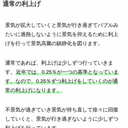
通常の利上げ
景気が拡大していくと景気が行き過ぎてバブルみ
たいに過熱しないように景気を抑えるために利上
げを行って景気高騰の鎮静化を図ります。
通常であれば、利上げは少しずつ行っていきま
す。
近年では、0.25％が一つの基準となっていま
す。なので、0.25％ずつ利上げをしていくのが通
常の利上げになります。
不景気が過ぎていき景気が持ち直して徐々に回復
していくと、景気が行き過ぎないように少しずつ