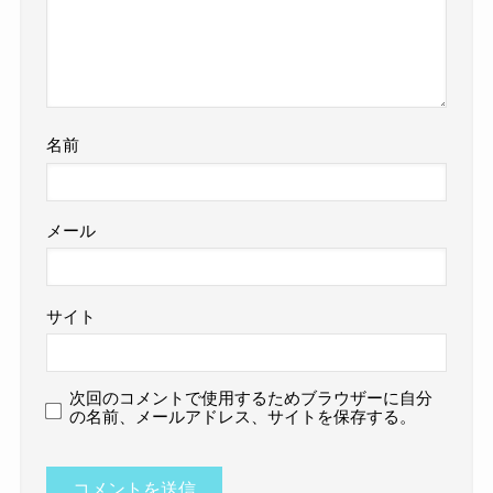
名前
メール
サイト
次回のコメントで使用するためブラウザーに自分
の名前、メールアドレス、サイトを保存する。