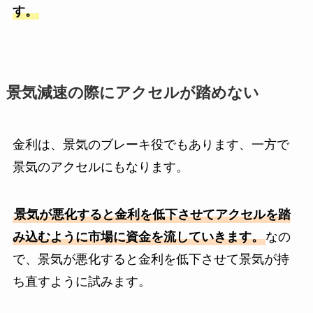
す。
景気減速の際にアクセルが踏めない
金利は、景気のブレーキ役でもあります、一方で
景気のアクセルにもなります。
景気が悪化すると金利を低下させてアクセルを踏
み込むように市場に資金を流していきます。
なの
で、景気が悪化すると金利を低下させて景気が持
ち直すように試みます。