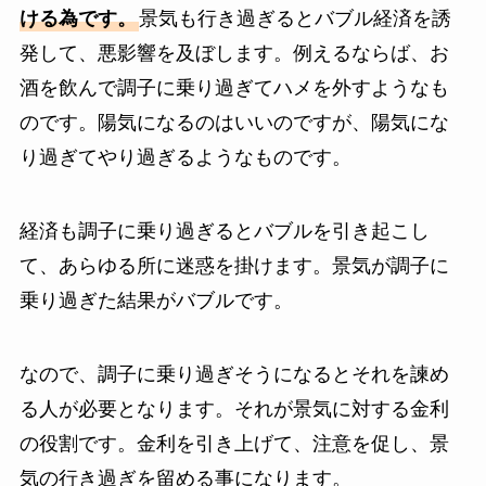
ける為です。
景気も行き過ぎるとバブル経済を誘
発して、悪影響を及ぼします。例えるならば、お
酒を飲んで調子に乗り過ぎてハメを外すようなも
のです。陽気になるのはいいのですが、陽気にな
り過ぎてやり過ぎるようなものです。
経済も調子に乗り過ぎるとバブルを引き起こし
て、あらゆる所に迷惑を掛けます。景気が調子に
乗り過ぎた結果がバブルです。
なので、調子に乗り過ぎそうになるとそれを諫め
る人が必要となります。それが景気に対する金利
の役割です。金利を引き上げて、注意を促し、景
気の行き過ぎを留める事になります。