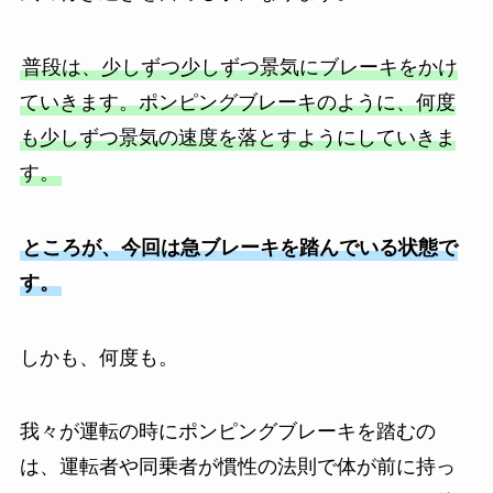
普段は、少しずつ少しずつ景気にブレーキをかけ
ていきます。ポンピングブレーキのように、何度
も少しずつ景気の速度を落とすようにしていきま
す。
ところが、今回は急ブレーキを踏んでいる状態で
す。
しかも、何度も。
我々が運転の時にポンピングブレーキを踏むの
は、運転者や同乗者が慣性の法則で体が前に持っ