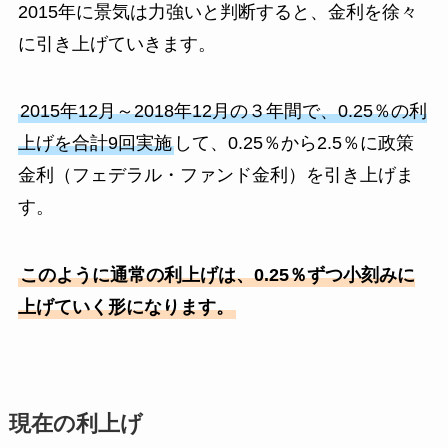
2015年に景気は力強いと判断すると、金利を徐々
に引き上げていきます。
2015年12月～2018年12月の３年間で、0.25％の利
上げを合計9回実施
して、0.25％から2.5％に政策
金利（フェデラル・ファンド金利）を引き上げま
す。
このように通常の利上げは、0.25％ずつ小刻みに
上げていく形になります。
現在の利上げ