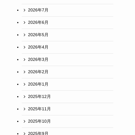
2026年7月
2026年6月
2026年5月
2026年4月
2026年3月
2026年2月
2026年1月
2025年12月
2025年11月
2025年10月
2025年9月