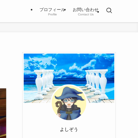
プロフィール
お問い合わせ
Profile
Contact Us
よしぞう