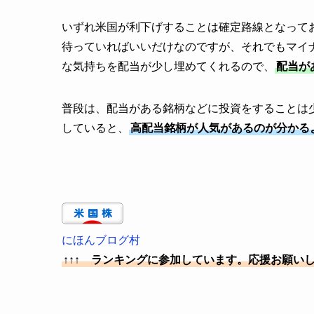
いずれ米国が利下げすることは確定路線となって
待っていればいいだけなのですが、それでもマイ
な気持ちを配当が少し埋めてくれるので、
配当が
普段は、配当がある銘柄などに投資をすることは
していると、
高配当銘柄が人気があるのが分かる
にほんブログ村
↑↑↑ ランキングに参加しています。応援お願い