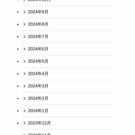
2024年9月
2024年8月
2024年7月
2024年6月
2024年5月
2024年4月
2024年3月
2024年2月
2024年1月
2023年12月