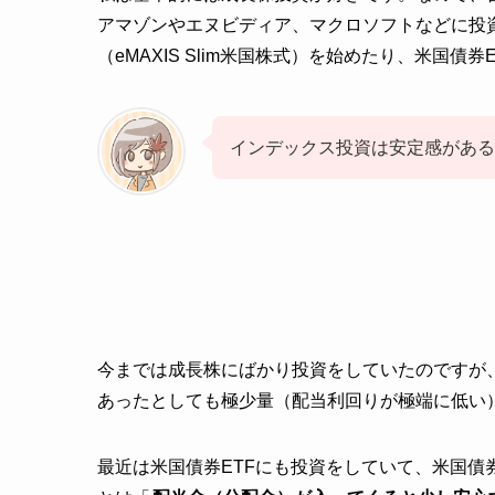
アマゾンやエヌビディア、マクロソフトなどに投資
（eMAXIS Slim米国株式）を始めたり、米国債
インデックス投資は安定感がある
今までは成長株にばかり投資をしていたのですが
あったとしても極少量（配当利回りが極端に低い
最近は米国債券ETFにも投資をしていて、米国債