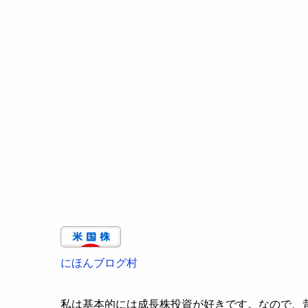
にほんブログ村
私は基本的には成長株投資が好きです。なので、