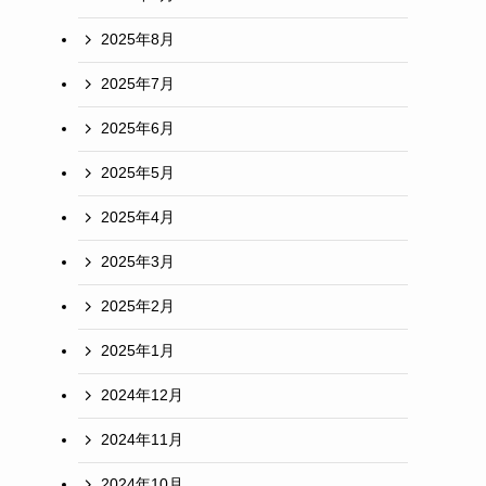
2025年8月
2025年7月
2025年6月
2025年5月
2025年4月
2025年3月
2025年2月
2025年1月
2024年12月
2024年11月
2024年10月