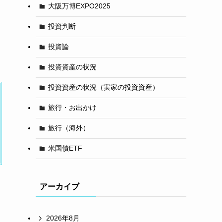
大阪万博EXPO2025
投資判断
投資論
投資資産の状況
投資資産の状況（実家の投資資産）
旅行・お出かけ
旅行（海外）
米国債ETF
アーカイブ
2026年8月