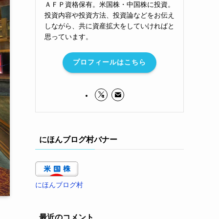
ＡＦＰ資格保有。米国株・中国株に投資。
投資内容や投資方法、投資論などをお伝え
しながら、共に資産拡大をしていければと
思っています。
プロフィールはこちら
にほんブログ村バナー
にほんブログ村
最近のコメント