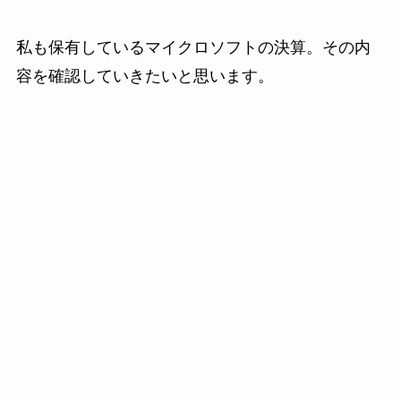
私も保有しているマイクロソフトの決算。その内
容を確認していきたいと思います。