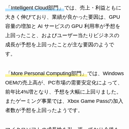
「Intelligent Cloud部門」
では、売上・利益ともに
大きく伸びており、業績が良かった要因は、GPU
容量の増加と AI サービスの GPU 利用率が予想を
上回ったこと、およびユーザー当たりビジネスの
成長が予想を上回ったことが主な要因のようで
す。
「More Personal Computing部門」
では、Windows
OEMの売上高が、PC市場の需要安定化によって、
前年比4%増となり、予想を大幅に上回りました。
またゲーミング事業では、Xbox Game Passの加入
者数が予想を上回ったようです。