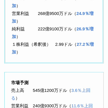
加
）
営業利益 268億9500万ドル（
24.9％増
加
）
純利益 222億9100万ドル（
26.9％増
加
）
１株利益（希釈後） 2.99ドル（
27.2％増
加
）
市場予測
売上高 545億1200万ドル（
3.6％上回
る
）
営業利益 240億9300万ドル（
11.6％上回