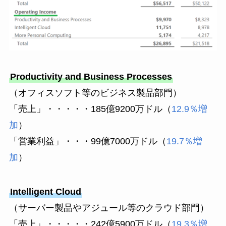
Productivity and Business Processes
（オフィスソフト等のビジネス製品部門）
「売上」・・・・・185億9200万ドル（
12.9％増
加
）
「営業利益」・・・99億7000万ドル（
19.7％増
加
）
Intelligent Cloud
（サーバー製品やアジュール等のクラウド部門）
「売上」・・・・・242億5900万ドル（
19.3％増