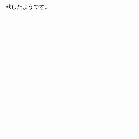
献したようです。