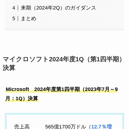
来期（2024年2Q）のガイダンス
まとめ
マイクロソフト2024年度1Q（第1四半期）
決算
Microsoft 2024年度第1四半期（2023年7月～9
月：1Q）決算
売上高 565億1700万ドル（
12.7％増