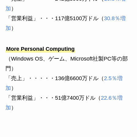
加
）
「営業利益」・・・117億5100万ドル（
30.8％増
加
）
More Personal Computing
（Windows OS、ゲーム、Microsoft社製PC等の部
門）
「売上」・・・・・136億6600万ドル（
2.5％増
加
）
「営業利益」・・・51億7400万ドル（
22.6％増
加
）