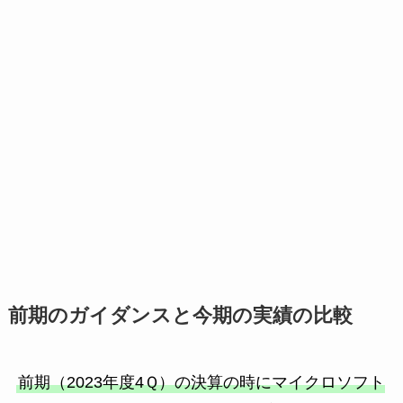
前期のガイダンスと今期の実績の比較
前期（2023年度4Ｑ）の決算の時にマイクロソフト