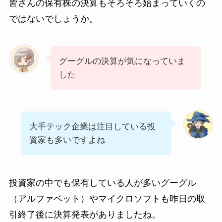
皆さんの保有株の決算もそろそろ始まっていくの
ではないでしょうか。
グーグルの決算が気になっていま
した
大手テック企業は注目している投
資家も多いですよね
投資家の中でも保有している人が多いグーグル
（アルファベット）やマイクロソフトも昨日の取
引終了後に決算発表がありましたね。