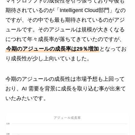
マイクロソフトの成長性を引っ張っており今後も
期待されているのが「Intelligent Cloud部門」なの
ですが、その中でも最も期待されているのがアジ
ュールです。そのアジュールは規模が大きくなる
につれて年々成長率が落ちてきていたのですが、
今期のアジュールの成長率は29％増加
となってお
り成長性が少し上向いていました。
今期のアジュールの成長性は市場予想も上回って
おり、AI 需要を背景に成長を取り込む事が出来て
いたみたいです。