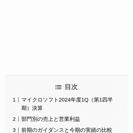
目次
マイクロソフト2024年度1Q（第1四半
期）決算
部門別の売上と営業利益
前期のガイダンスと今期の実績の比較