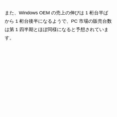
また、Windows OEM の売上の伸びは 1 桁台半ば
から 1 桁台後半になるようで、PC 市場の販売台数
は第 1 四半期とほぼ同様になると予想されていま
す。