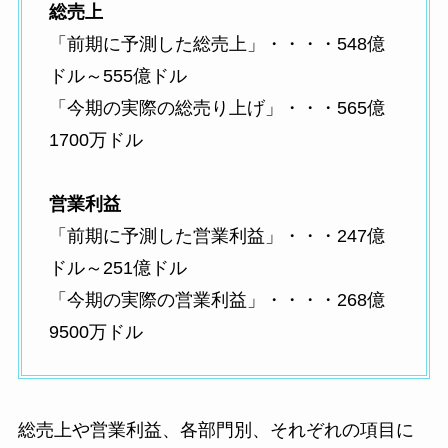
総売上
「前期に予測した総売上」・・・・548億
ドル～555億ドル
「今期の実際の総売り上げ」・・・565億
1700万ドル
営業利益
「前期に予測した営業利益」・・・247億
ドル～251億ドル
「今期の実際の営業利益」・・・・268億
9500万ドル
総売上や営業利益、各部門別、それぞれの項目に