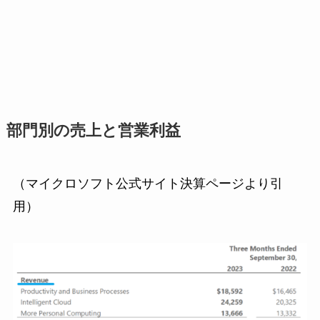
部門別の売上と営業利益
（マイクロソフト公式サイト決算ページより引
用）