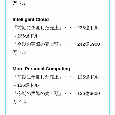
万ドル
Intelligent Cloud
「前期に予測した売上」・・・233億ドル
～236億ドル
「今期の実際の売上額」・・・242億5900
万ドル
More Personal Computing
「前期に予測した売上」・・・135億ドル
～136億ドル
「今期の実際の売上額」・・・136億6600
万ドル