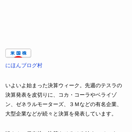
にほんブログ村
いよいよ始まった決算ウィーク。先週のテスラの
決算発表を皮切りに、コカ・コーラやベライゾ
ン、ゼネラルモーターズ、３Ｍなどの有名企業、
大型企業などが続々と決算を発表しています。