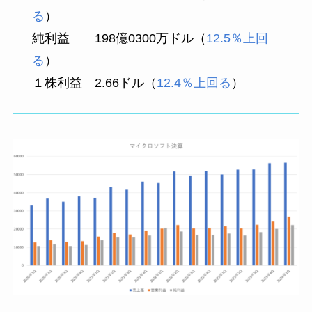
る
）
純利益 198億0300万ドル（
12.5％上回
る
）
１株利益 2.66ドル（
12.4％上回る
）