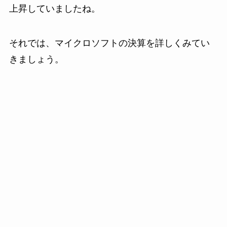
上昇していましたね。
それでは、マイクロソフトの決算を詳しくみてい
きましょう。