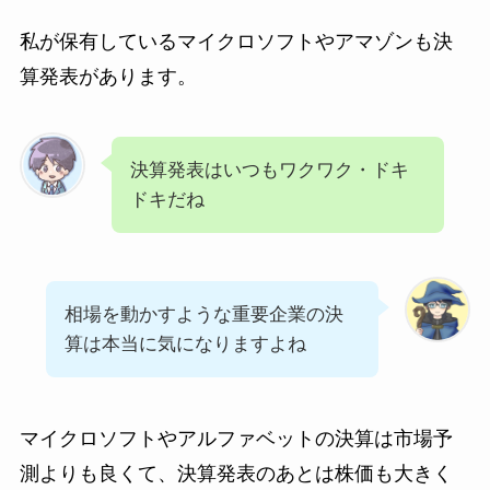
私が保有しているマイクロソフトやアマゾンも決
算発表があります。
決算発表はいつもワクワク・ドキ
ドキだね
相場を動かすような重要企業の決
算は本当に気になりますよね
マイクロソフトやアルファベットの決算は市場予
測よりも良くて、決算発表のあとは株価も大きく