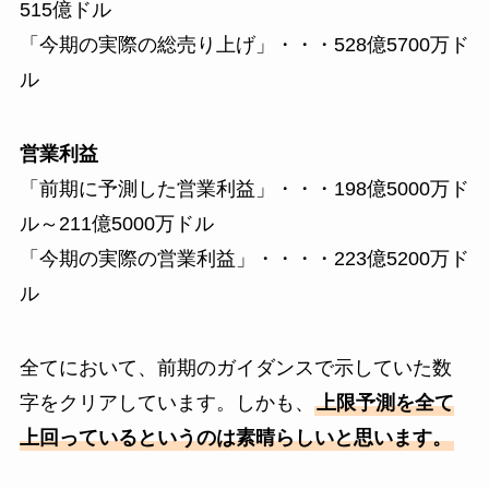
515億ドル
「今期の実際の総売り上げ」・・・528億5700万ド
ル
営業利益
「前期に予測した営業利益」・・・198億5000万ド
ル～211億5000万ドル
「今期の実際の営業利益」・・・・223億5200万ド
ル
全てにおいて、前期のガイダンスで示していた数
字をクリアしています。しかも、
上限予測を全て
上回っているというのは素晴らしいと思います。