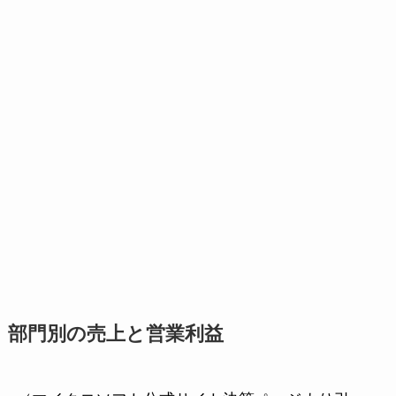
部門別の売上と営業利益