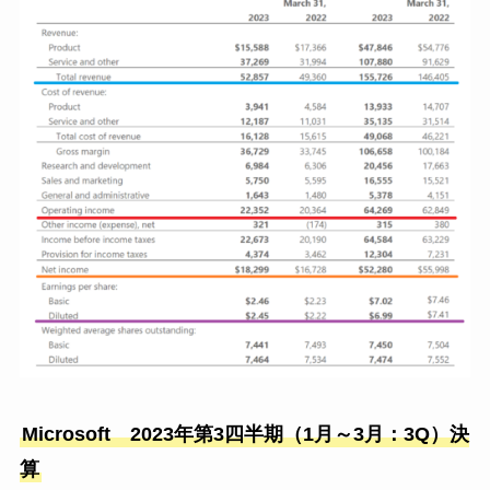
Microsoft 2023年第3四半期（1月～3月：3Q）決
算