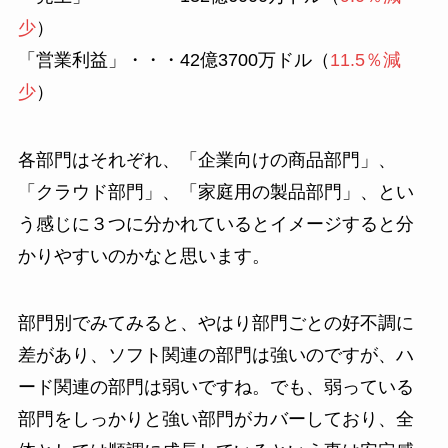
少
）
「営業利益」・・・42億3700万ドル（
11.5％減
少
）
各部門はそれぞれ、「企業向けの商品部門」、
「クラウド部門」、「家庭用の製品部門」、とい
う感じに３つに分かれているとイメージすると分
かりやすいのかなと思います。
部門別でみてみると、やはり部門ごとの好不調に
差があり、ソフト関連の部門は強いのですが、ハ
ード関連の部門は弱いですね。でも、弱っている
部門をしっかりと強い部門がカバーしており、全