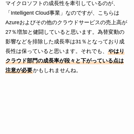
マイクロソフトの成長性を牽引しているのが、
「Intelligent Cloud事業」なのですが、こちらは
Azureおよびその他のクラウドサービスの売上高が
27％増加と健闘していると思います。為替変動の
影響などを排除した成長率は31％となっており成
長性は保っていると思います。それでも、
やはり
クラウド部門の成長率が段々と下がっている点は
注意が必要
かもしれませんね。