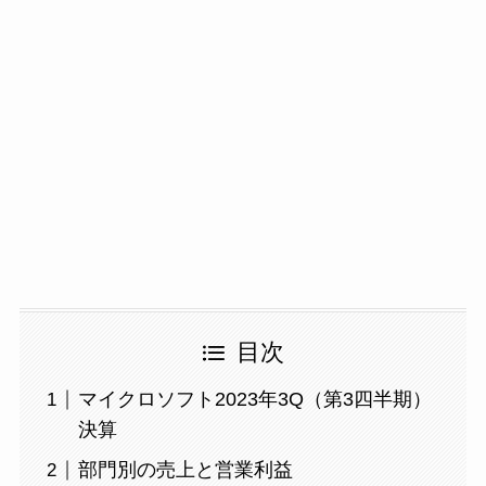
目次
マイクロソフト2023年3Q（第3四半期）
決算
部門別の売上と営業利益