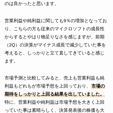
のは良かったと思います。
営業利益や純利益に関しても9％の増加となってお
り、こちらの方も従来のマイクロソフトの成長性
からするとやはり物足りなさを感じますが、前期
（2Q）の決算がマイナス成長で減少していた事を
考えると、しっかりと立て直してきていると感じ
ます。
市場予測と比較してみると、売上も営業利益も純
利益もどれもが市場予想を上回っており、
市場の
期待をしっかりと上回る結果を出していました。
特に、営業利益や純利益は市場予想を大きく上回
っていた事は素晴らしく、決算発表後の株価も大