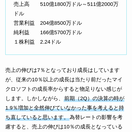
売上高 510億1800万ドル～511億2000万
ドル
営業利益 204億8500万ドル
純利益 166億5700万ドル
１株利益 2.24ドル
売上の伸びは7％となっており成長はしています
が、従来の10％以上の成長は当たり前だったマイ
クロソフトの成長率からすると物足りない感じが
します。しかしながら、
前期（2Q）の決算の時が
1.9％増加と全然伸びていなかった事を考えると持
ち直していると思います。
為替レートの影響を考
慮すると、売上の伸びは10％の成長となっている