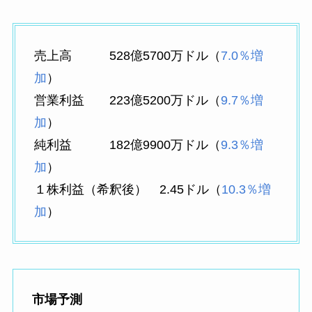
売上高 528億5700万ドル（
7.0％増
加
）
営業利益 223億5200万ドル（
9.7％増
加
）
純利益 182億9900万ドル（
9.3％増
加
）
１株利益（希釈後） 2.45ドル（
10.3％増
加
）
市場予測