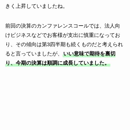
きく上昇していましたね。
前回の決算のカンファレンスコールでは、法人向
けビジネスなどでお客様が支出に慎重になってお
り、その傾向は第3四半期も続くものだと考えられ
ると言っていましたが、
いい意味で期待を裏切
り、今期の決算は順調に成長していました。