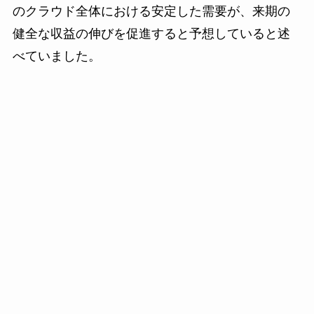
のクラウド全体における安定した需要が、来期の
健全な収益の伸びを促進すると予想していると述
べていました。