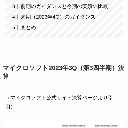
前期のガイダンスと今期の実績の比較
来期（2023年4Q）のガイダンス
まとめ
マイクロソフト2023年3Q（第3四半期）決
算
（マイクロソフト公式サイト決算ページより引
用）