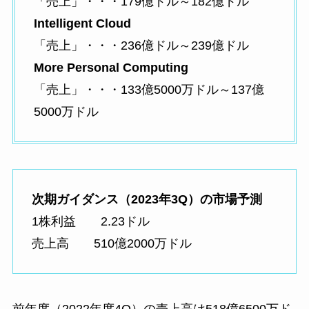
「売上」・・・179億ドル～182億ドル
Intelligent Cloud
「売上」・・・236億ドル～239億ドル
More Personal Computing
「売上」・・・133億5000万ドル～137億
5000万ドル
次期ガイダンス（2023年3Q）の市場予測
1株利益 2.23ドル
売上高 510億2000万ドル