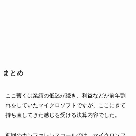
まとめ
ここ暫くは業績の低迷が続き、利益などが前年割
れをしていたマイクロソフトですが、ここにきて
持ち直してきた感じを受ける決算内容でした。
前回のカンファレンスコールでは、マイクロソフ