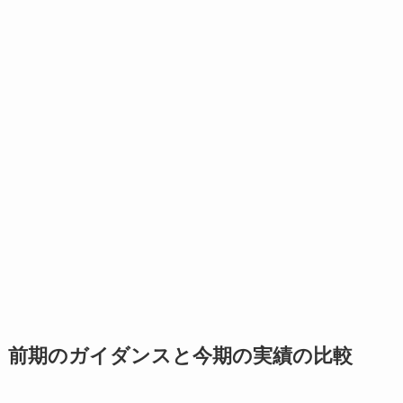
前期のガイダンスと今期の実績の比較