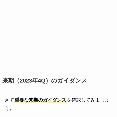
来期（2023年4Q）のガイダンス
さて
重要な来期のガイダンス
を確認してみましょ
う。