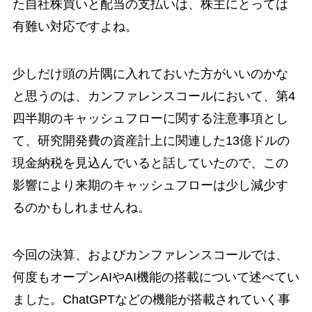
た自社株買いと配当の支払いは、株主にとっては
有難い対応ですよね。
少しだけ頭の片隅に入れておいた方がいいのかな
と思うのは、カンファレンスコールにおいて、第4
四半期のキャッシュフローに関する注意事項とし
て、研究開発費の資産計上に関連した13億ドルの
現金納税を見込んでいると話していたので、この
影響により来期のキャッシュフローは少し減少す
るのかもしれませんね。
今回の決算、およびカンファレンスコールでは、
何度もオープンAIやAI機能の搭載について述べてい
ました。ChatGPTなどの機能が搭載されていく事