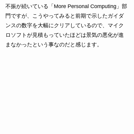
不振が続いている「More Personal Computing」部
門ですが、こうやってみると前期で示したガイダ
ンスの数字を大幅にクリアしているので、マイク
ロソフトが見積もっていたほどは景気の悪化が進
まなかったという事なのだと感じます。