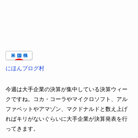
にほんブログ村
今週は大手企業の決算が集中している決算ウィー
クですね。コカ・コーラやマイクロソフト、アル
ファベットやアマゾン、マクドナルドと数え上げ
ればキリがないぐらいに大手企業が決算発表を行
ってきます。