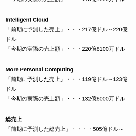
Intelligent Cloud
「前期に予測した売上」・・・217億ドル～220億
ドル
「今期の実際の売上額」・・・220億8100万ドル
More Personal Computing
「前期に予測した売上」・・・119億ドル～123億
ドル
「今期の実際の売上額」・・・132億6000万ドル
総売上
「前期に予測した総売上」・・・・505億ドル～