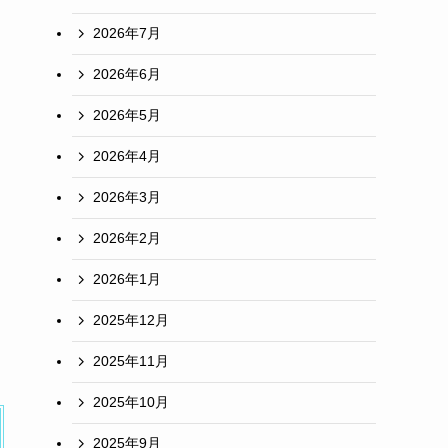
2026年7月
2026年6月
2026年5月
2026年4月
2026年3月
2026年2月
2026年1月
2025年12月
2025年11月
2025年10月
2025年9月