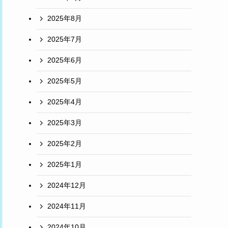
2025年8月
2025年7月
2025年6月
2025年5月
2025年4月
2025年3月
2025年2月
2025年1月
2024年12月
2024年11月
2024年10月