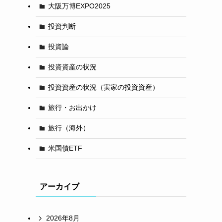
大阪万博EXPO2025
投資判断
投資論
投資資産の状況
投資資産の状況（実家の投資資産）
旅行・お出かけ
旅行（海外）
米国債ETF
アーカイブ
2026年8月