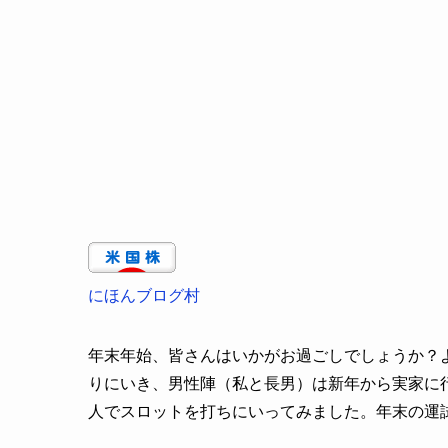
にほんブログ村
年末年始、皆さんはいかがお過ごしでしょうか？
りにいき、男性陣（私と長男）は新年から実家に
人でスロットを打ちにいってみました。年末の運