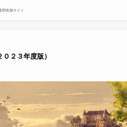
運用情報サイト
２０２３年度版）