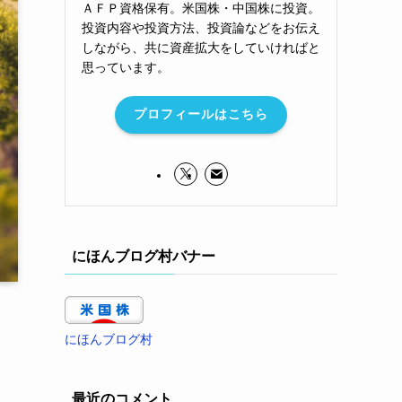
ＡＦＰ資格保有。米国株・中国株に投資。
投資内容や投資方法、投資論などをお伝え
しながら、共に資産拡大をしていければと
思っています。
プロフィールはこちら
にほんブログ村バナー
にほんブログ村
最近のコメント