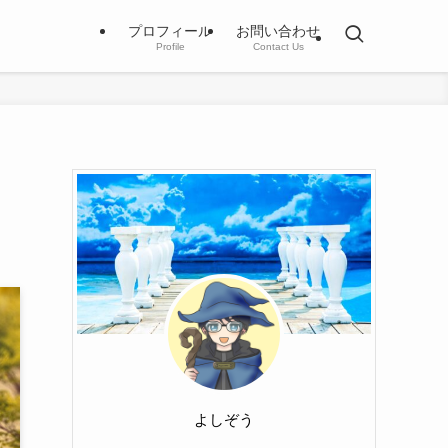
プロフィール
お問い合わせ
Profile
Contact Us
よしぞう