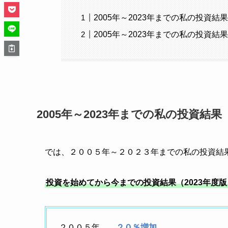
2005年～2023年までの私の投資結
2005年～2023年までの私の投資結
2005年～2023年までの私の投資結
では、２００５年～２０２３年までの私の投資結
投資を始めてから今までの投資結果（2023年度版
２００５年
２０％増加