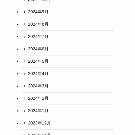
2024年9月
2024年8月
2024年7月
2024年6月
2024年5月
2024年4月
2024年3月
2024年2月
2024年1月
2023年12月