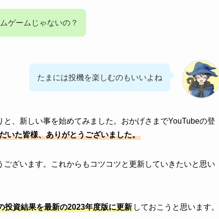
ムゲームじゃないの？
たまには投機を楽しむのもいいよね
りと、新しい事を始めてみました。おかげさまでYouTubeの登
だいた皆様、ありがとうございました。
うございます。これからもコツコツと更新していきたいと思い
の投資結果を最新の2023年度版に更新
しておこうと思います。