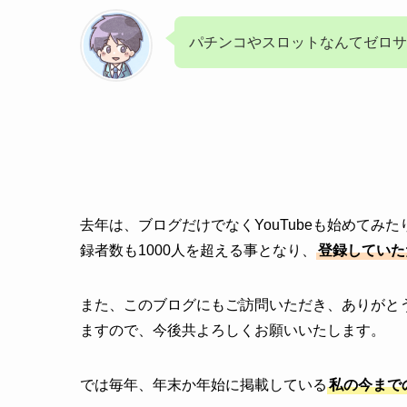
パチンコやスロットなんてゼロサ
去年は、ブログだけでなくYouTubeも始めてみた
録者数も1000人を超える事となり、
登録していた
また、このブログにもご訪問いただき、ありがと
ますので、今後共よろしくお願いいたします。
では毎年、年末か年始に掲載している
私の今まで