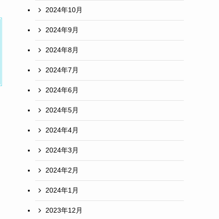
2024年10月
2024年9月
2024年8月
2024年7月
2024年6月
2024年5月
2024年4月
2024年3月
2024年2月
2024年1月
2023年12月