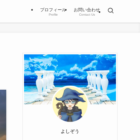
プロフィール
お問い合わせ
Profile
Contact Us
よしぞう