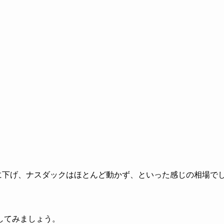
りに下げ、ナスダックはほとんど動かず、といった感じの相場で
してみましょう。