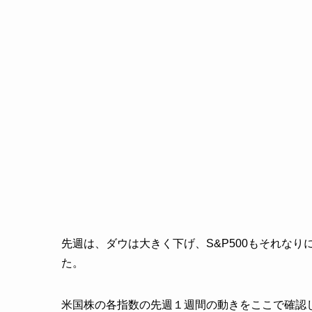
先週は、ダウは大きく下げ、S&P500もそれな
た。
米国株の各指数の先週１週間の動きをここで確認