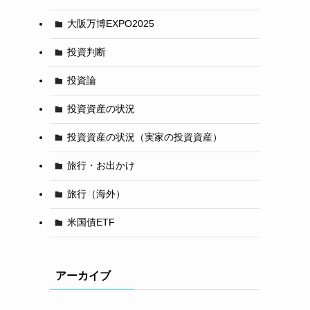
大阪万博EXPO2025
投資判断
投資論
投資資産の状況
投資資産の状況（実家の投資資産）
旅行・お出かけ
旅行（海外）
米国債ETF
アーカイブ