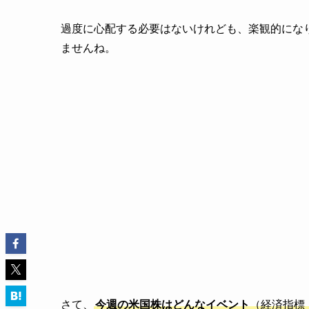
過度に心配する必要はないけれども、楽観的にな
ませんね。
さて、
今週の米国株はどんなイベント
（経済指標