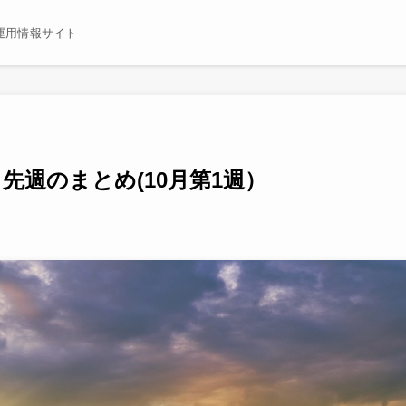
運用情報サイト
先週のまとめ(10月第1週）