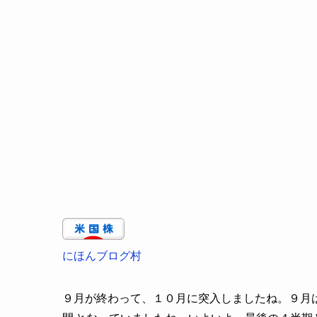
にほんブログ村
９月が終わって、１０月に突入しましたね。９月