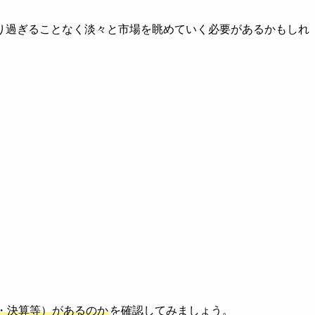
り過ぎることなく淡々と市場を眺めていく必要があるかもしれ
・決算等）があるのか
を確認してみましょう。