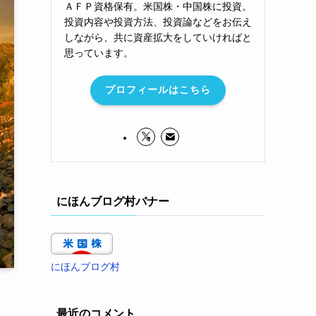
ＡＦＰ資格保有。米国株・中国株に投資。
投資内容や投資方法、投資論などをお伝え
しながら、共に資産拡大をしていければと
思っています。
プロフィールはこちら
にほんブログ村バナー
にほんブログ村
最近のコメント