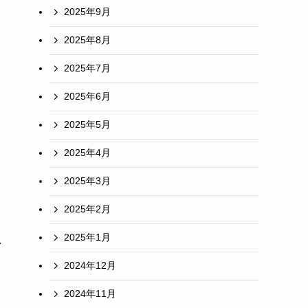
2025年9月
2025年8月
2025年7月
2025年6月
2025年5月
2025年4月
2025年3月
2025年2月
2025年1月
し
2024年12月
2024年11月