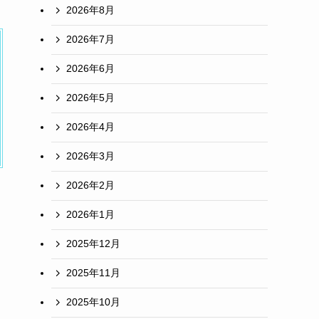
2026年8月
2026年7月
2026年6月
2026年5月
2026年4月
2026年3月
2026年2月
2026年1月
2025年12月
2025年11月
2025年10月