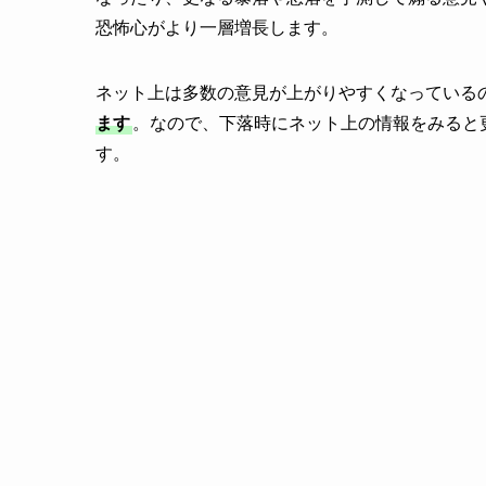
恐怖心がより一層増長します。
ネット上は多数の意見が上がりやすくなっている
ます
。なので、下落時にネット上の情報をみると
す。