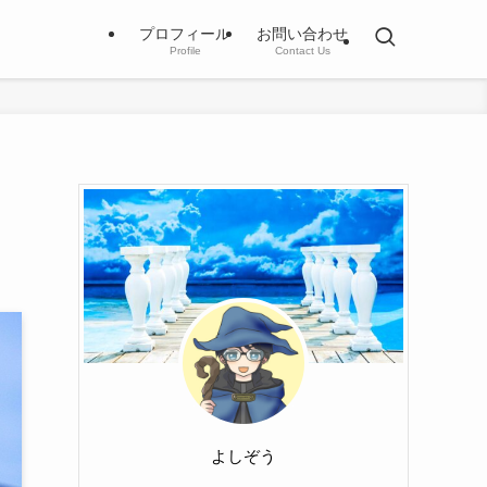
プロフィール
お問い合わせ
Profile
Contact Us
よしぞう