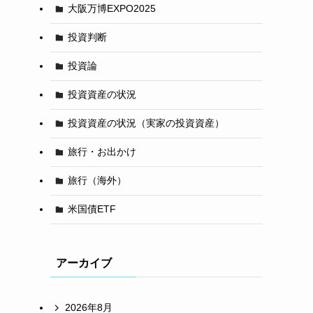
大阪万博EXPO2025
投資判断
投資論
投資資産の状況
投資資産の状況（実家の投資資産）
旅行・お出かけ
旅行（海外）
米国債ETF
アーカイブ
2026年8月