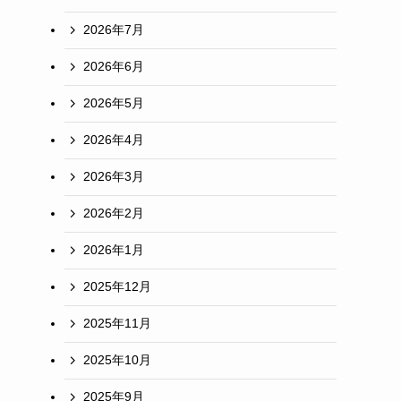
2026年7月
2026年6月
2026年5月
2026年4月
2026年3月
2026年2月
2026年1月
2025年12月
2025年11月
2025年10月
2025年9月