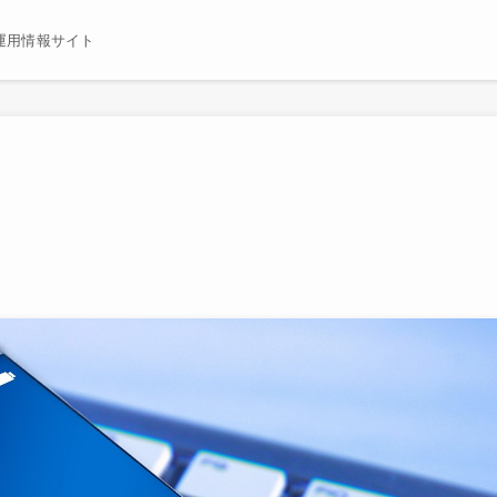
運用情報サイト