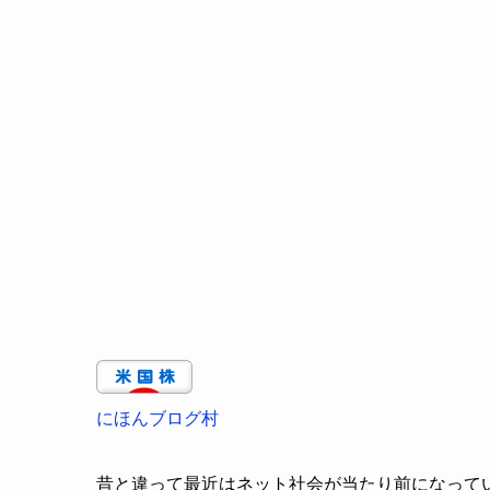
にほんブログ村
昔と違って最近はネット社会が当たり前になって