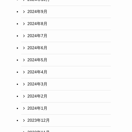
2024年9月
2024年8月
2024年7月
2024年6月
2024年5月
2024年4月
2024年3月
2024年2月
2024年1月
2023年12月