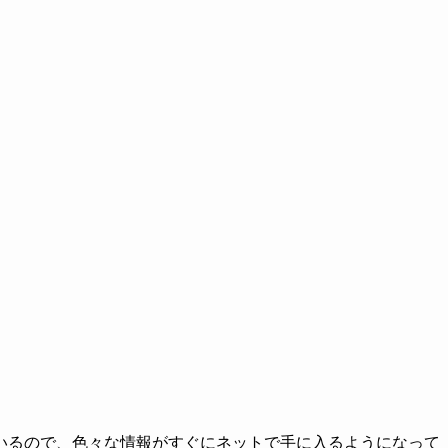
いるので、色々な情報がすぐにネットで手に入るようになって