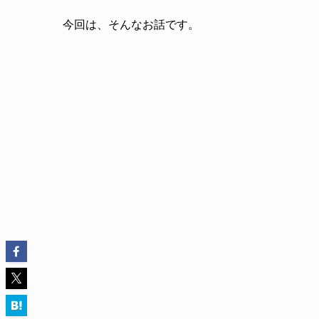
今回は、そんなお話です。