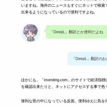
いますね。海外のニュースもすぐにネットで検索
出来るようになっているので便利ですよね。
「DeepL」翻訳とか便利だよね
「DeepL」翻訳
ほかにも、「investing.com」のサイトで
を確認出来たりと、ネットにアクセスする事で色
便利な世の中になっている反面、便利ゆえに気を