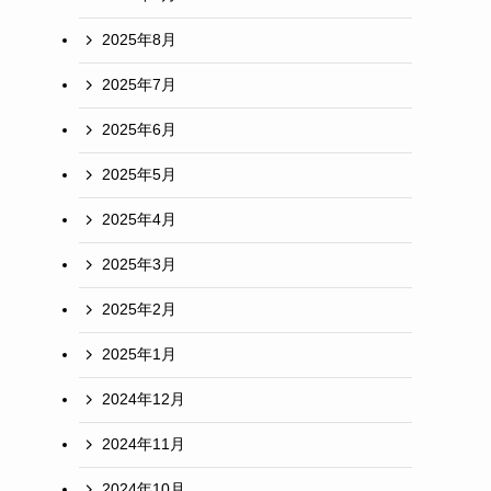
2025年8月
2025年7月
2025年6月
2025年5月
2025年4月
2025年3月
2025年2月
2025年1月
2024年12月
2024年11月
2024年10月