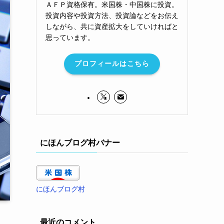
ＡＦＰ資格保有。米国株・中国株に投資。
投資内容や投資方法、投資論などをお伝え
しながら、共に資産拡大をしていければと
思っています。
プロフィールはこちら
にほんブログ村バナー
にほんブログ村
最近のコメント