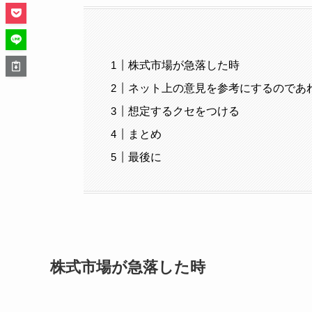
株式市場が急落した時
ネット上の意見を参考にするのであ
想定するクセをつける
まとめ
最後に
株式市場が急落した時