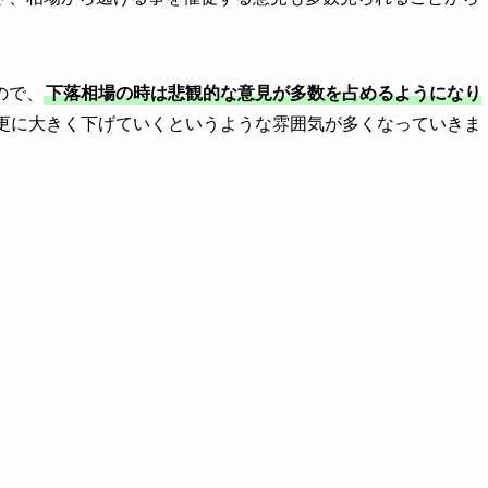
ので、
下落相場の時は悲観的な意見が多数を占めるようになり
更に大きく下げていくというような雰囲気が多くなっていきま