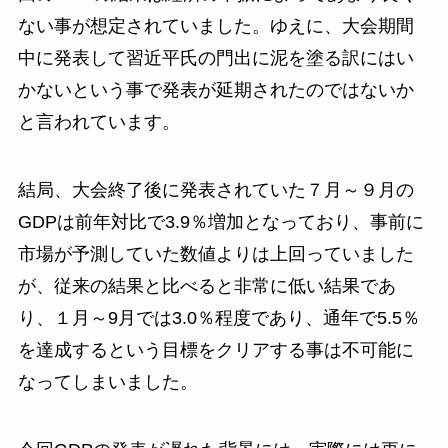
ない事が想定されていました。ゆえに、大会期間
中に発表して習近平氏の門出に泥を塗る訳にはい
かないという事で発表が延期されたのではないか
と言われています。
結局、大会終了後に発表されていた７月～９月の
GDPは前年対比で3.9％増加となっており、事前に
市場が予測していた数値よりは上回っていました
が、従来の結果と比べると非常に低い結果であ
り、１月～9月では3.0％程度であり、通年で5.5％
を達成するという目標をクリアする事は不可能に
なってしまいました。