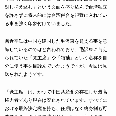
対し抑え込む」という文面を盛り込んで台湾独立
を許さずに将来的には台湾併合を視野に入れてい
る事を強く印象付けていました。
習近平氏は中国を建国した毛沢東を超える事を意
識しているのではと言われており、毛沢東に与え
られていた「党主席」や「領袖」という名称を自
分に使う事を目論んでいたようですが、今回は見
送られたようです。
「党主席」は、かつて中国共産党の存在した最高
権力者であり現在は廃止されています。すべてに
おける最終決定権を持ち、任期はなく終身制も可