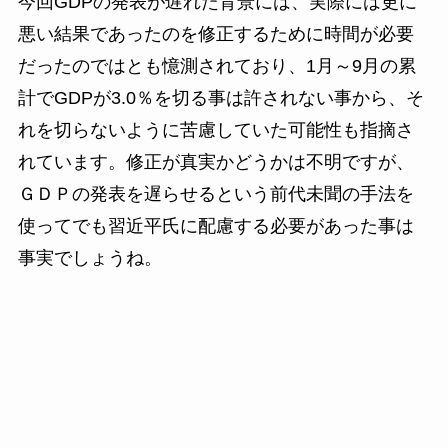
今回GDPの発表が遅れた背景には、実際には更に
悪い結果であったのを修正するために時間が必要
だったのではとも憶測されており、1月～9月の累
計でGDPが3.0％を切る事は許されない事から、そ
れを切らないように苦慮していた可能性も指摘さ
れています。修正が真実かどうかは不明ですが、
ＧＤＰの発表を遅らせるという前代未聞の手法を
使ってでも習近平氏に配慮する必要があった事は
事実でしょうね。