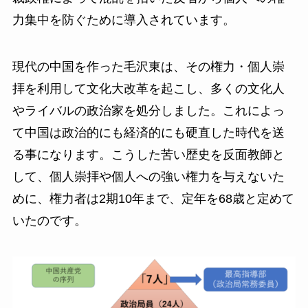
力集中を防ぐために導入されています。
現代の中国を作った毛沢東は、その権力・個人崇
拝を利用して文化大改革を起こし、多くの文化人
やライバルの政治家を処分しました。これによっ
て中国は政治的にも経済的にも硬直した時代を送
る事になります。こうした苦い歴史を反面教師と
して、個人崇拝や個人への強い権力を与えないた
めに、権力者は2期10年まで、定年を68歳と定めて
いたのです。