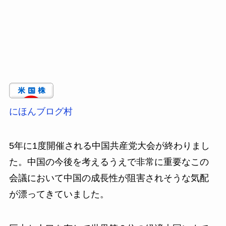
にほんブログ村
5年に1度開催される中国共産党大会が終わりまし
た。中国の今後を考えるうえで非常に重要なこの
会議において中国の成長性が阻害されそうな気配
が漂ってきていました。