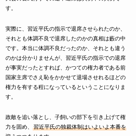
す。
実際に、習近平氏の指示で退席させられたのか、
それとも体調不良で退席したのかの真相は藪の中
です。本当に体調不良だったのか、それとも違う
のかは分かりませんが、習近平氏の指示での退席
が事実だったとすれば、かつての権力者である前
国家主席でさえ恥をかかせて退場させれるほどの
権力を有する程になっているということになりま
す。
政敵を追い落とし、子飼いの部下を引き上げて権
力を固め、
習近平氏の独裁体制はいよいよ本番を