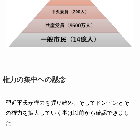
権力の集中への懸念
習近平氏が権力を握り始め、そしてドンドンとそ
の権力を拡大していく事は以前から確認できまし
た。