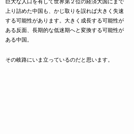
巨大な人口を有して世界第２位の経済大国にまで
上り詰めた中国も、かじ取りを誤れば大きく失速
する可能性があります。大きく成長する可能性が
ある反面、長期的な低迷期へと変換する可能性が
ある中国。
その岐路にいま立っているのだと思います。