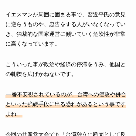
イエスマンが周囲に固まる事で、習近平氏の意見
に逆らうものや、忠告をする人がいなくなってい
き、独裁的な国家運営に傾いていく危険性が非常
に高くなっています。
こういった事が政治や経済の停滞をうみ、他国と
の軋轢を広げかねないです。
一番不安視されているのが、台湾への侵攻や併合
といった強硬手段に出る恐れがあるという事です
よね。
今回の共産党大会でも「台湾独立に断固として反