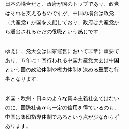
日本の場合だと、政府が国のトップであり、政党
はそれを支えるものですが、中国の場合は政党
（共産党）が国を支配しており、政府は共産党か
ら選出されるただの役職という感じです。
ゆえに、党大会は国家運営において非常に重要で
あり、５年に１回行われる中国共産党大会は中国
という国の政治体制や権力体制を決める重要な行
事となります。
米国・欧州・日本のような資本主義社会ではない
のに、国際社会から一定の信用を得ているのも、
中国は集団指導体制であるという点が少なからず
あります。