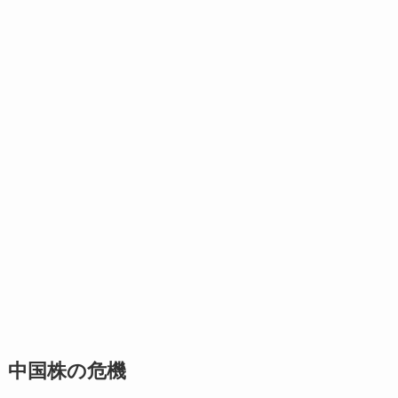
中国株の危機