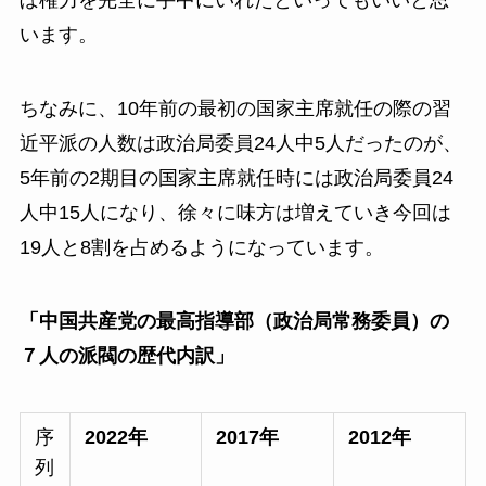
ぼ権力を完全に手中にいれたといってもいいと思
います。
ちなみに、10年前の最初の国家主席就任の際の習
近平派の人数は政治局委員24人中5人だったのが、
5年前の2期目の国家主席就任時には政治局委員24
人中15人になり、徐々に味方は増えていき今回は
19人と8割を占めるようになっています。
「中国共産党の最高指導部（政治局常務委員）の
７人の派閥の歴代内訳」
序
2022年
2017年
2012年
列