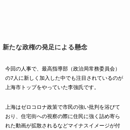
新たな政権の発足による懸念
今回の人事で、最高指導部（政治局常務委員会）
の7人に新しく加入した中でも注目されているのが
上海市トップをやっていた李強氏です。
上海はゼロコロナ政策で市民の強い批判を浴びて
おり、住宅街への視察の際に住民に強く詰め寄ら
れた動画が拡散されるなどマイナスイメージが付