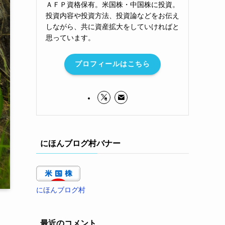
ＡＦＰ資格保有。米国株・中国株に投資。
投資内容や投資方法、投資論などをお伝え
しながら、共に資産拡大をしていければと
思っています。
プロフィールはこちら
にほんブログ村バナー
にほんブログ村
最近のコメント