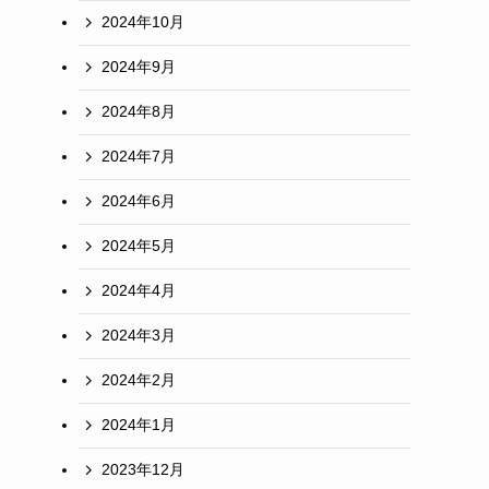
2024年10月
2024年9月
2024年8月
2024年7月
2024年6月
2024年5月
2024年4月
2024年3月
2024年2月
2024年1月
2023年12月