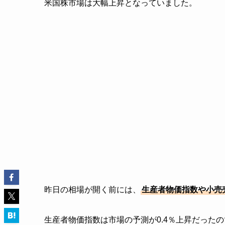
米国株市場は大幅上昇となっていました。
昨日の相場が開く前には、
生産者物価指数や小売
生産者物価指数は市場の予測が0.4％上昇だった