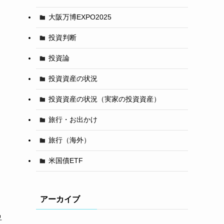
大阪万博EXPO2025
投資判断
投資論
投資資産の状況
投資資産の状況（実家の投資資産）
旅行・お出かけ
旅行（海外）
米国債ETF
アーカイブ
昇