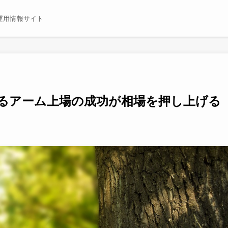
運用情報サイト
るアーム上場の成功が相場を押し上げる