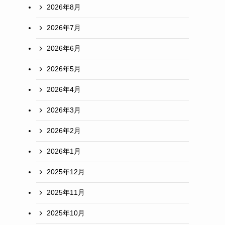
2026年8月
2026年7月
2026年6月
、
2026年5月
2026年4月
2026年3月
2026年2月
2026年1月
2025年12月
2025年11月
2025年10月