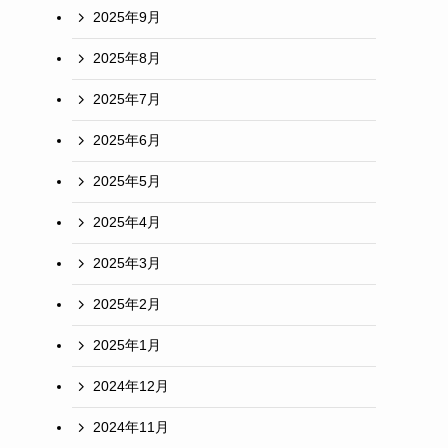
2025年9月
2025年8月
2025年7月
2025年6月
2025年5月
2025年4月
2025年3月
2025年2月
2025年1月
2024年12月
2024年11月