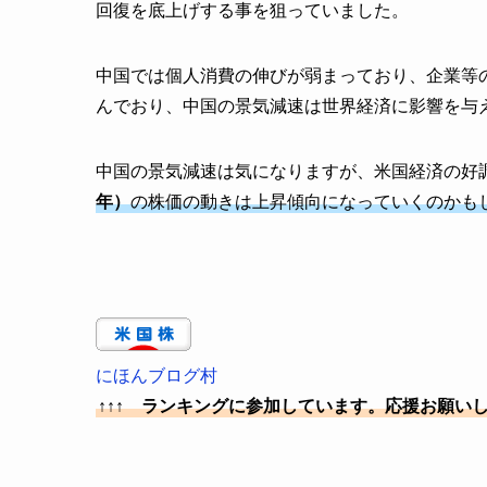
回復を底上げする事を狙っていました。
中国では個人消費の伸びが弱まっており、企業等
んでおり、中国の景気減速は世界経済に影響を与
中国の景気減速は気になりますが、米国経済の好
年）
の株価の動きは上昇傾向になっていくのかも
にほんブログ村
↑↑↑ ランキングに参加しています。応援お願い