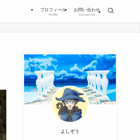
プロフィール
お問い合わせ
Profile
Contact Us
よしぞう