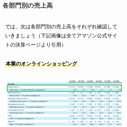
各部門別の売上高
では、次は各部門別の売上高をそれぞれ確認して
いきましょう（下記画像は全てアマゾン公式サイ
トの決算ページより引用）
本業のオンラインショッピング