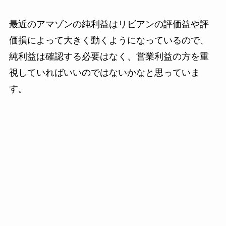
最近のアマゾンの純利益はリビアンの評価益や評
価損によって大きく動くようになっているので、
純利益は確認する必要はなく、営業利益の方を重
視していればいいのではないかなと思っていま
す。