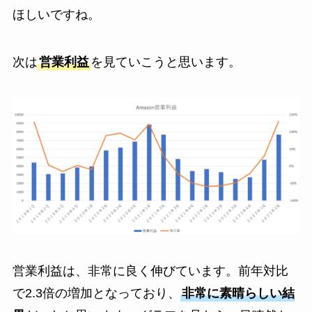
ほしいですね。
次は
営業利益
を見ていこうと思います。
営業利益は、非常に良く伸びています。前年対比
で2.3倍の増加となっており、
非常に素晴らしい結