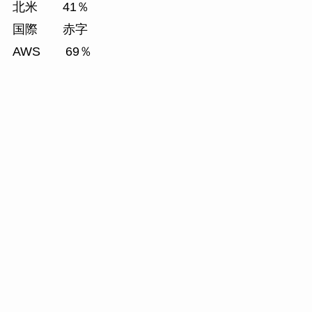
北米 41％
国際 赤字
AWS 69％