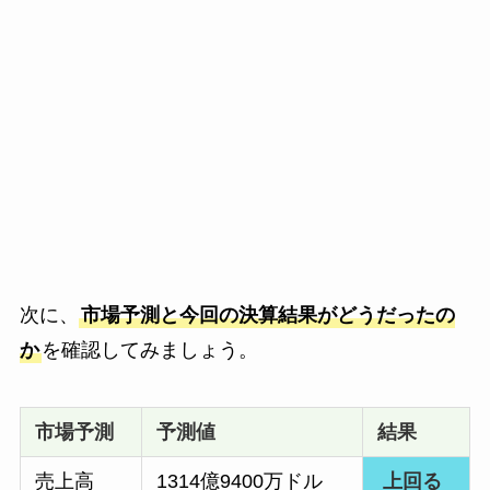
次に、
市場予測と今回の決算結果がどうだったの
か
を確認してみましょう。
市場予測
予測値
結果
売上高
1314億9400万ドル
上回る