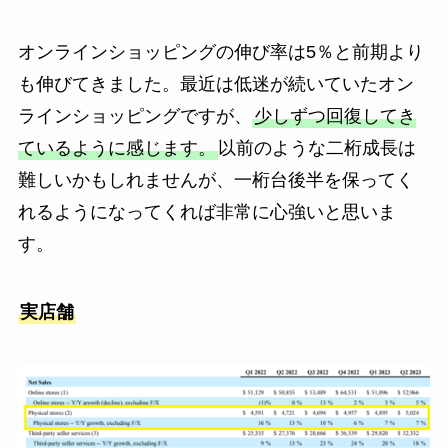
オンラインショッピングの伸び率は5％と前期より
も伸びてきました。最近は低迷が続いていたオン
ラインショッピングですが、
少しずつ回復してき
ているように感じます。
以前のような二桁成長は
難しいかもしれませんが、一桁台後半を保ってく
れるようになってくれば非常に心強いと思いま
す。
実店舗