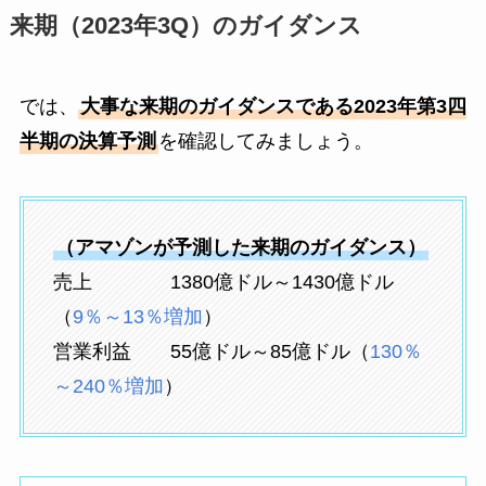
来期（2023年3Q）のガイダンス
では、
大事な来期のガイダンスである2023年第3四
半期の決算予測
を確認してみましょう。
（アマゾンが予測した来期のガイダンス）
売上 1380億ドル～1430億ドル
（
9％～13％増加
）
営業利益 55億ドル～85億ドル（
130％
～240％増加
）