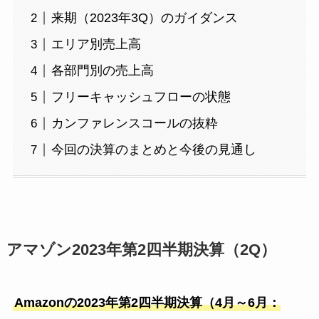
来期（2023年3Q）のガイダンス
エリア別売上高
各部門別の売上高
フリーキャッシュフローの状態
カンファレンスコールの抜粋
今回の決算のまとめと今後の見通し
アマゾン2023年第2四半期決算（2Q）
Amazonの2023年第2四半期決算（4月～6月：