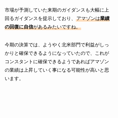
市場が予測していた来期のガイダンスも大幅に上
回るガイダンスを提示しており、
アマゾンは
業績
の回復に自信
があるみたいですね。
今期の決算では、ようやく北米部門で利益がしっ
かりと確保できるようになっていたので、これが
コンスタントに確保できるようであればアマゾン
の業績は上昇していく事になる可能性が高いと思
います。