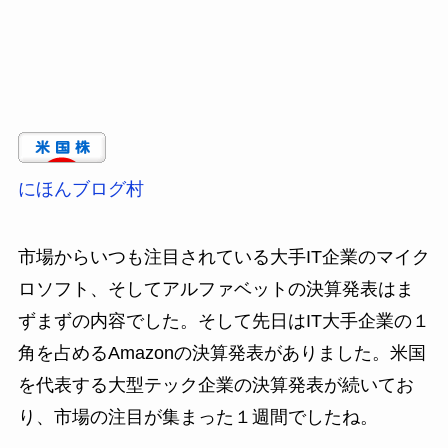
にほんブログ村
市場からいつも注目されている大手IT企業のマイク
ロソフト、そしてアルファベットの決算発表はま
ずまずの内容でした。そして先日はIT大手企業の１
角を占めるAmazonの決算発表がありました。米国
を代表する大型テック企業の決算発表が続いてお
り、市場の注目が集まった１週間でしたね。