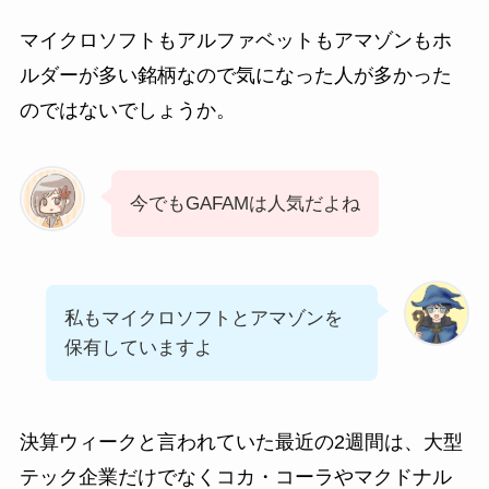
マイクロソフトもアルファベットもアマゾンもホ
ルダーが多い銘柄なので気になった人が多かった
のではないでしょうか。
今でもGAFAMは人気だよね
私もマイクロソフトとアマゾンを
保有していますよ
決算ウィークと言われていた最近の2週間は、大型
テック企業だけでなくコカ・コーラやマクドナル