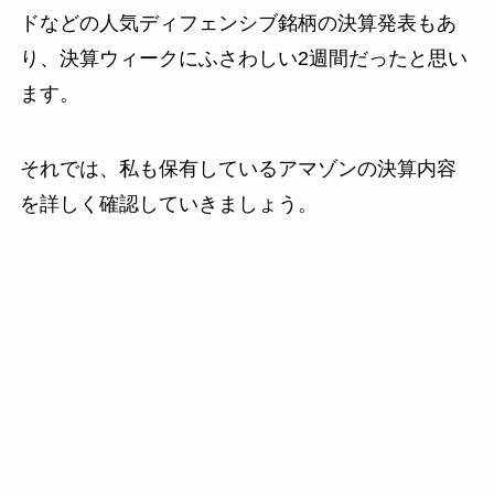
ドなどの人気ディフェンシブ銘柄の決算発表もあ
り、決算ウィークにふさわしい2週間だったと思い
ます。
それでは、私も保有しているアマゾンの決算内容
を詳しく確認していきましょう。