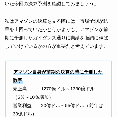
いた今回の決算予測を確認してみましょう。
私はアマゾンの決算を見る際には、市場予測が結
果を上回っていたかどうかよりも、アマゾンが前
期に予測したガイダンス通りに業績を順調に伸ば
していけているかの方が重要だと考えています。
アマゾン自身が前期の決算の時に予測した
数字
売上高 1270億ドル～1330億ドル
（5％～10％増加）
営業利益 20億ドル～55億ドル（前年は
33億ドル）