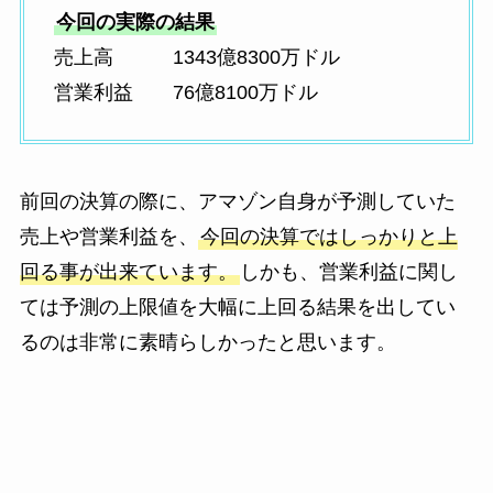
今回の実際の結果
売上高 1343億8300万ドル
営業利益 76億8100万ドル
前回の決算の際に、アマゾン自身が予測していた
売上や営業利益を、
今回の決算ではしっかりと上
回る事が出来ています。
しかも、営業利益に関し
ては予測の上限値を大幅に上回る結果を出してい
るのは非常に素晴らしかったと思います。