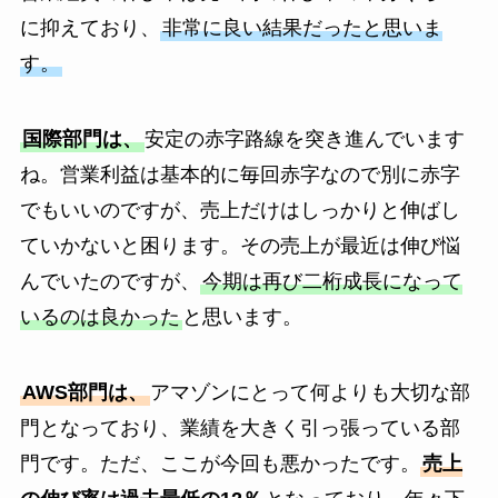
に抑えており、
非常に良い結果だったと思いま
す。
国際部門は、
安定の赤字路線を突き進んでいます
ね。営業利益は基本的に毎回赤字なので別に赤字
でもいいのですが、売上だけはしっかりと伸ばし
ていかないと困ります。その売上が最近は伸び悩
んでいたのですが、
今期は再び二桁成長になって
いるのは良かった
と思います。
AWS部門は、
アマゾンにとって何よりも大切な部
門となっており、業績を大きく引っ張っている部
門です。ただ、ここが今回も悪かったです。
売上