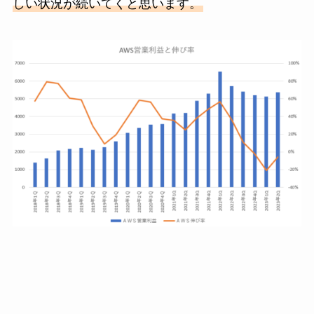
しい状況が続いてくと思います。